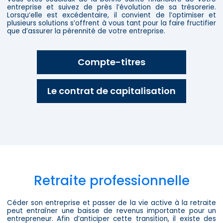
entreprise et suivez de près l’évolution de sa trésorerie.
Lorsqu’elle est excédentaire, il convient de l’optimiser et
plusieurs solutions s’offrent à vous tant pour la faire fructifier
que d’assurer la pérennité de votre entreprise.
Compte-titres
Le contrat de capitalisation
Retraite professionnelle
Céder son entreprise et passer de la vie active à la retraite
peut entraîner une baisse de revenus importante pour un
entrepreneur. Afin d’anticiper cette transition, il existe des