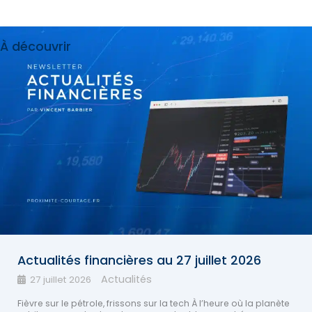
À découvrir
Actualités financières au 27 juillet 2026
Actualités
27 juillet 2026
Fièvre sur le pétrole, frissons sur la tech À l’heure où la planète