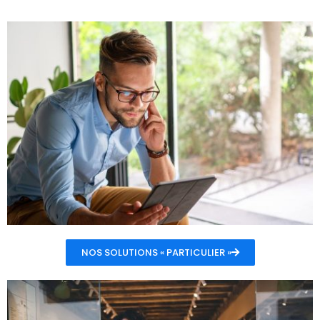
NOS SOLUTIONS « PARTICULIER »