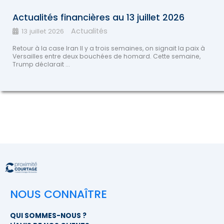
Actualités financières au 13 juillet 2026
Actualités
13 juillet 2026
Retour à la case Iran Il y a trois semaines, on signait la paix à
Versailles entre deux bouchées de homard. Cette semaine,
Trump déclarait ...
NOUS CONNAÎTRE
QUI SOMMES-NOUS ?