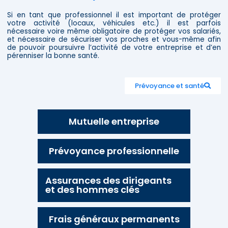
Si en tant que professionnel il est important de protéger
votre activité (locaux, véhicules etc.) il est parfois
nécessaire voire même obligatoire de protéger vos salariés,
et nécessaire de sécuriser vos proches et vous-même afin
de pouvoir poursuivre l’activité de votre entreprise et d’en
pérenniser la bonne santé.
Prévoyance et santé
Mutuelle entreprise
Prévoyance professionnelle
Assurances des dirigeants
et des hommes clés
Frais généraux permanents