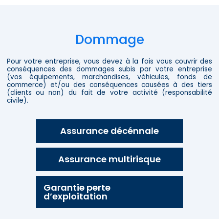
Dommage
Pour votre entreprise, vous devez à la fois vous couvrir des
conséquences des dommages subis par votre entreprise
(vos équipements, marchandises, véhicules, fonds de
commerce) et/ou des conséquences causées à des tiers
(clients ou non) du fait de votre activité (responsabilité
civile).
Assurance décénnale
Assurance multirisque
Garantie perte
d’exploitation