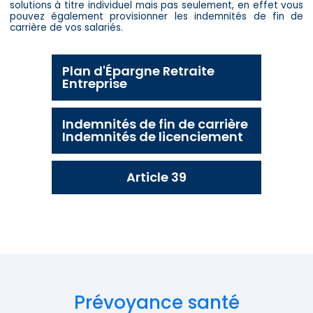
solutions à titre individuel mais pas seulement, en effet vous
pouvez également provisionner les indemnités de fin de
carrière de vos salariés.
Plan d'Épargne Retraite
Entreprise
Indemnités de fin de carrière
Indemnités de licenciement
Article 39
Prévoyance santé