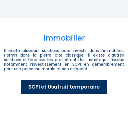
Immobilier
Il existe plusieurs solutions pour investir dans l’immobilier.
Hormis dans la pierre dite classique, il existe d’autres
solutions différenciantes présentant des avantages fiscaux
notamment l’investissement en SCPI en démembrement
pour une personne morale et son dirigeant.
SCPI et Usufruit temporaire