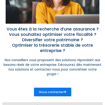
Vous êtes à la recherche d’une assurance ?
Vous souhaitez optimiser votre fiscalité ?
Diversifier votre patrimoine ?
Optimiser la trésorerie stable de votre
entreprise ?
Nos conseillers vous proposent des solutions répondant aux
besoins réels de votre entreprise. Découvrez dès maintenant
nos solutions et contactez-nous pour concrétiser votre
projet !
Nous contacter