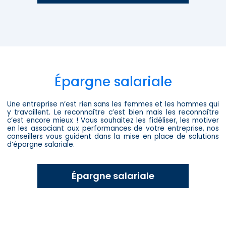
Épargne salariale​
Une entreprise n’est rien sans les femmes et les hommes qui
y travaillent. Le reconnaître c’est bien mais les reconnaître
c’est encore mieux ! Vous souhaitez les fidéliser, les motiver
en les associant aux performances de votre entreprise, nos
conseillers vous guident dans la mise en place de solutions
d’épargne salariale.
Épargne salariale