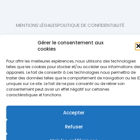
MENTIONS LÉGALES
POLITIQUE DE CONFIDENTIALITÉ
Gérer le consentement aux
cookies
Pour offrir les meilleures expériences, nous utilisons des technologies
telles que les cookies pour stocker et/ou accéder aux informations de
appareils. Le fait de consentir à ces technologies nous permettra de
traiter des données telles que le comportement de navigation ou les I
uniques sur ce site. Le fait de ne pas consentir ou de retirer son
consentement peut avoir un effet négatif sur certaines
caractéristiques et fonctions.
Accepter
Refuser