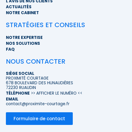
L'AVIS DE NOS CLIENTS
ACTUALITÉS
NOTRE CABINET
STRATÉGIES ET CONSEILS
NOTRE EXPERTISE
NOS SOLUTIONS
FAQ
NOUS CONTACTER
SIÈGE SOCIAL
PROXIMITÉ COURTAGE
678 BOULEVARD DES HUNAUDIÈRES
72230 RUAUDIN
TÉLÉPHONE
>> AFFICHER LE NUMÉRO <<
EMAIL
contact@proximite-courtage.fr
Formulaire de contact