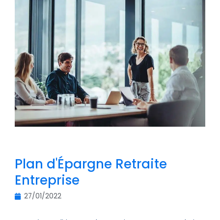
Plan d'Épargne Retraite
Entreprise
27/01/2022