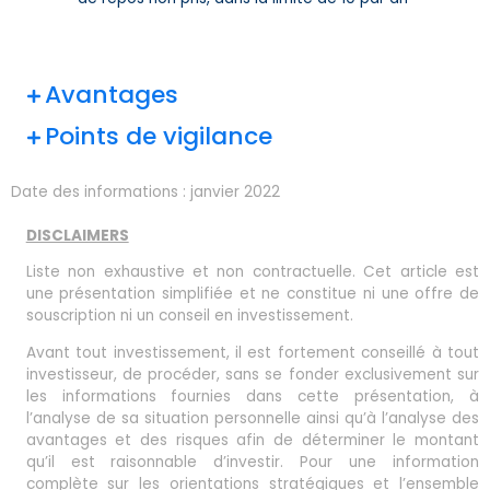
Avantages
Points de vigilance
Date des informations :
janvier 2022
DISCLAIMERS
Liste non exhaustive et non contractuelle. Cet article est
une présentation simplifiée et ne constitue ni une offre de
souscription ni un conseil en investissement.
Avant tout investissement, il est fortement conseillé à tout
investisseur, de procéder, sans se fonder exclusivement sur
les informations fournies dans cette présentation, à
l’analyse de sa situation personnelle ainsi qu’à l’analyse des
avantages et des risques afin de déterminer le montant
qu’il est raisonnable d’investir. Pour une information
complète sur les orientations stratégiques et l’ensemble