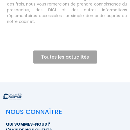
des frais, nous vous remercions de prendre connaissance du
prospectus, des DICI et des autres informations
réglementaires accessibles sur simple demande auprès de
notre cabinet.
Toutes les actualités
NOUS CONNAÎTRE
QUI SOMMES-NOUS ?