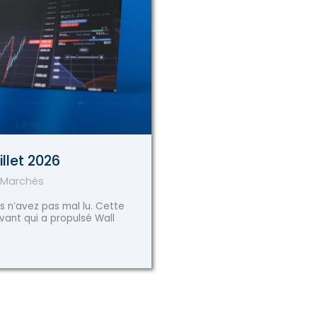
illet 2026
 Marchés
s n’avez pas mal lu. Cette
vant qui a propulsé Wall