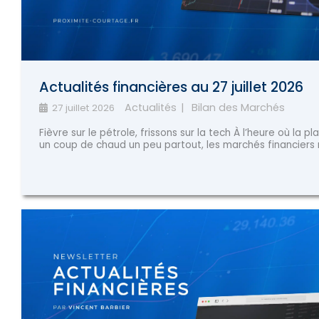
Actualités financières au 27 juillet 2026
Actualités
Bilan des Marchés
27 juillet 2026
Fièvre sur le pétrole, frissons sur la tech À l’heure où la pl
un coup de chaud un peu partout, les marchés financiers n’