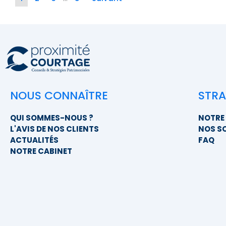
NOUS CONNAÎTRE
STRA
QUI SOMMES-NOUS ?
NOTRE 
L'AVIS DE NOS CLIENTS
NOS S
ACTUALITÉS
FAQ
NOTRE CABINET