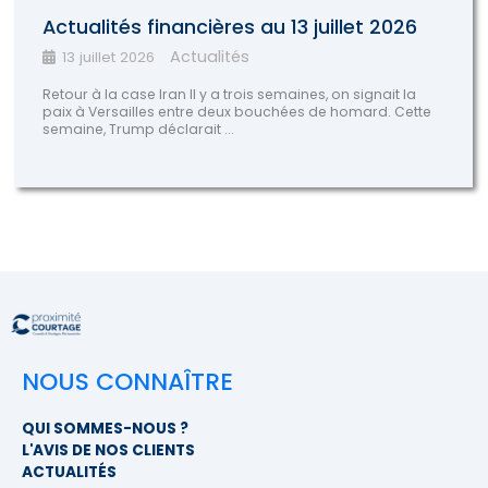
Actualités financières au 13 juillet 2026
Actualités
13 juillet 2026
Retour à la case Iran Il y a trois semaines, on signait la
paix à Versailles entre deux bouchées de homard. Cette
semaine, Trump déclarait ...
NOUS CONNAÎTRE
QUI SOMMES-NOUS ?
L'AVIS DE NOS CLIENTS
ACTUALITÉS