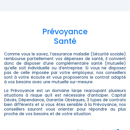
Prévoyance
Santé
Comme vous le savez, l’assurance maladie (Sécurité sociale)
rembourse partiellement vos dépenses de santé, il convient
donc de disposer d’une complémentaire santé (mutuelle)
qu’elle soit individuelle ou d’entreprise. Si vous ne disposez
pas de celle imposée par votre employeur, nos conseillers
sont à votre écoute et vous proposerons le contrat adapté
à vos besoins avec une mutuelle sur-mesure.
La Prévoyance est un domaine large regroupant plusieurs
situations à risque qu’il est nécessaire d’anticiper. Capital
Décès, Dépendance, Garantie Obsèques, 3 types de contrats
bien différents et si vous êtes sensible à la Prévoyance, nos
conseillers sauront vous orienter pour répondre au plus
proche de vos besoins et de votre situation.