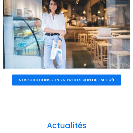
NOS SOLUTIONS « TNS & PROFESSION LIBÉRALE »
Actualités