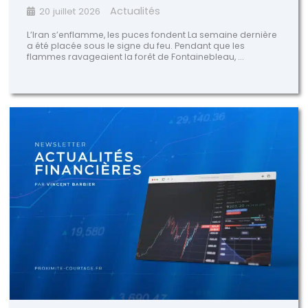
Actualités
20 juillet 2026
L’Iran s’enflamme, les puces fondent La semaine dernière
a été placée sous le signe du feu. Pendant que les
flammes ravageaient la forêt de Fontainebleau, ...