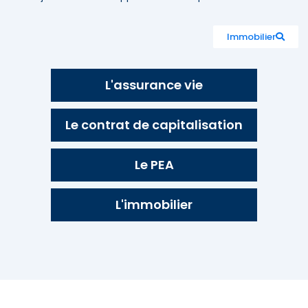
Immobilier
L'assurance vie
Le contrat de capitalisation
Le PEA
L'immobilier