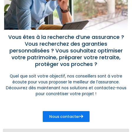
Vous êtes à la recherche d’une assurance ?
Vous recherchez des garanties
personnalisées ? Vous souhaitez optimiser
votre patrimoine, préparer votre retraite,
protéger vos proches ?
Quel que soit votre objectif, nos conseillers sont à votre
écoute pour vous proposer le meilleur de l’assurance.
Découvrez dès maintenant nos solutions et contactez-nous
pour concrétiser votre projet !
Nous contacter