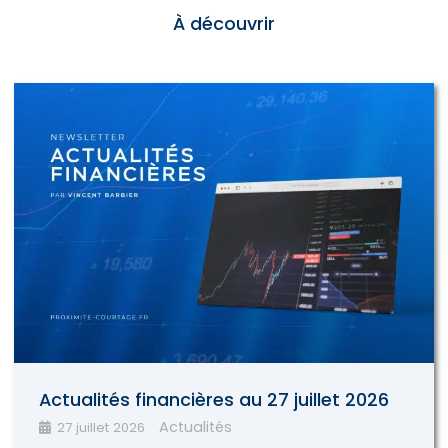
À découvrir
Actualités financières au 27 juillet 2026
Actualités
27 juillet 2026