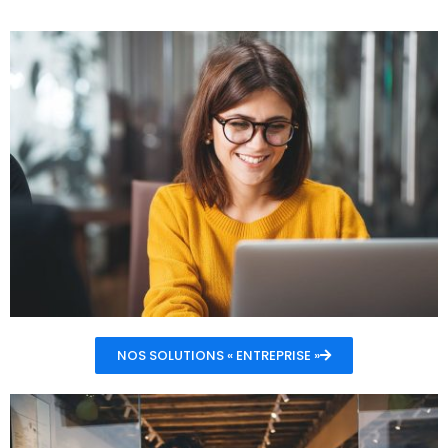
NOS SOLUTIONS « ENTREPRISE »