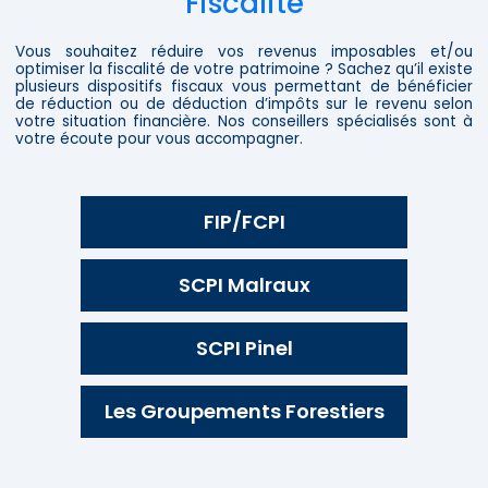
Fiscalité
Vous souhaitez réduire vos revenus imposables et/ou
optimiser la fiscalité de votre patrimoine ? Sachez qu’il existe
plusieurs dispositifs fiscaux vous permettant de bénéficier
de réduction ou de déduction d’impôts sur le revenu selon
votre situation financière. Nos conseillers spécialisés sont à
votre écoute pour vous accompagner.
FIP/FCPI
SCPI Malraux
SCPI Pinel
Les Groupements Forestiers