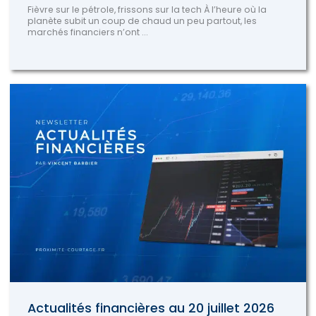
Fièvre sur le pétrole, frissons sur la tech À l’heure où la
planète subit un coup de chaud un peu partout, les
marchés financiers n’ont ...
Actualités financières au 20 juillet 2026