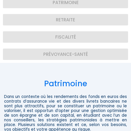
PATRIMOINE
RETRAITE
FISCALITÉ
PRÉVOYANCE-SANTÉ
Patrimoine
Dans un contexte où les rendements des fonds en euros des
contrats d’assurance vie et des divers livrets bancaires ne
sont plus attractifs, pour se constituer un patrimoine ou le
valoriser, il est opportun d’opter pour une gestion optimisée
de son épargne et de son capital, en étudiant avec l’un de
nos conseillers, les stratégies patrimoniales à mettre en
place. Plusieurs solutions existent et ce, selon vos besoins,
vos objectifs et votre appétence au risque.