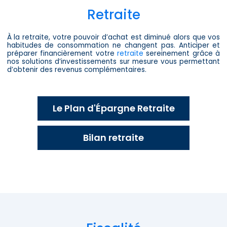
Retraite
À la retraite, votre pouvoir d’achat est diminué alors que vos
habitudes de consommation ne changent pas. Anticiper et
préparer financièrement votre
retraite
sereinement grâce à
nos solutions d’investissements sur mesure vous permettant
d’obtenir des revenus complémentaires.
Le Plan d'Épargne Retraite
Bilan retraite