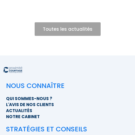
Toutes les actualités
NOUS CONNAÎTRE
QUI SOMMES-NOUS ?
L'AVIS DE NOS CLIENTS
ACTUALITÉS
NOTRE CABINET
STRATÉGIES ET CONSEILS