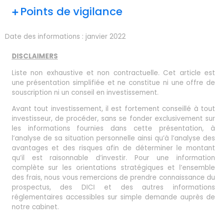
Points de vigilance
Date des informations :
janvier 2022
DISCLAIMERS
Liste non exhaustive et non contractuelle. Cet article est
une présentation simplifiée et ne constitue ni une offre de
souscription ni un conseil en investissement.
Avant tout investissement, il est fortement conseillé à tout
investisseur, de procéder, sans se fonder exclusivement sur
les informations fournies dans cette présentation, à
l’analyse de sa situation personnelle ainsi qu’à l’analyse des
avantages et des risques afin de déterminer le montant
qu’il est raisonnable d’investir. Pour une information
complète sur les orientations stratégiques et l’ensemble
des frais, nous vous remercions de prendre connaissance du
prospectus, des DICI et des autres informations
réglementaires accessibles sur simple demande auprès de
notre cabinet.