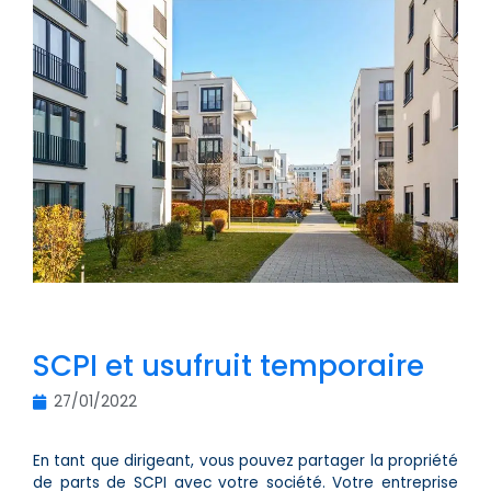
SCPI et usufruit temporaire
27/01/2022
En tant que dirigeant, vous pouvez partager la propriété
de parts de SCPI avec votre société. Votre entreprise