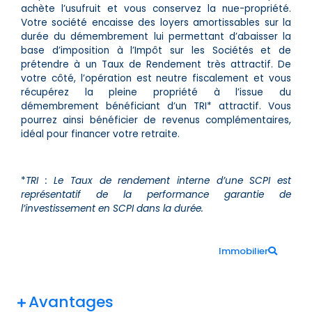
achète l’usufruit et vous conservez la nue-propriété.
Votre société encaisse des loyers amortissables sur la
durée du démembrement lui permettant d’abaisser la
base d’imposition à l’Impôt sur les Sociétés et de
prétendre à un Taux de Rendement très attractif. De
votre côté, l’opération est neutre fiscalement et vous
récupérez la pleine propriété à l’issue du
démembrement bénéficiant d’un TRI* attractif. Vous
pourrez ainsi bénéficier de revenus complémentaires,
idéal pour financer votre retraite.
*
TRI : Le Taux de rendement interne d’une SCPI est
représentatif de la performance garantie de
l’investissement en SCPI dans la durée.
Immobilier
Avantages