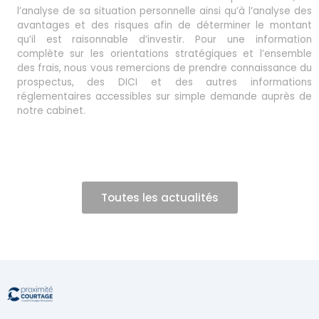
l’analyse de sa situation personnelle ainsi qu’à l’analyse des
avantages et des risques afin de déterminer le montant
qu’il est raisonnable d’investir. Pour une information
complète sur les orientations stratégiques et l’ensemble
des frais, nous vous remercions de prendre connaissance du
prospectus, des DICI et des autres informations
réglementaires accessibles sur simple demande auprès de
notre cabinet.
Toutes les actualités