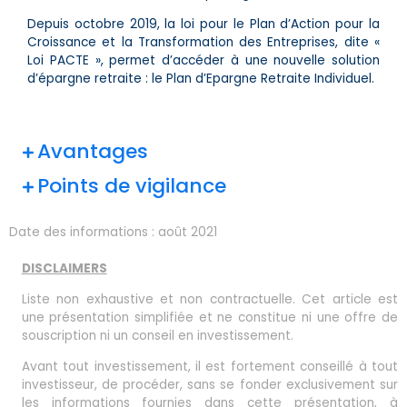
Depuis octobre 2019, la loi pour le Plan d’Action pour la
Croissance et la Transformation des Entreprises, dite «
Loi PACTE », permet d’accéder à une nouvelle solution
d’épargne retraite : le Plan d’Epargne Retraite Individuel.
Avantages
Points de vigilance
Date des informations :
août 2021
DISCLAIMERS
Liste non exhaustive et non contractuelle. Cet article est
une présentation simplifiée et ne constitue ni une offre de
souscription ni un conseil en investissement.
Avant tout investissement, il est fortement conseillé à tout
investisseur, de procéder, sans se fonder exclusivement sur
les informations fournies dans cette présentation, à