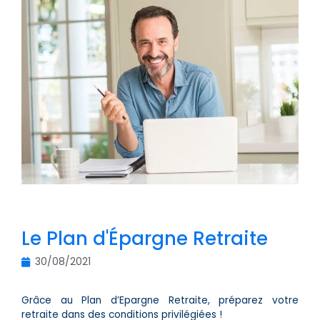
Le Plan d'Épargne Retraite
30/08/2021
Grâce au Plan d’Epargne Retraite, préparez votre
retraite dans des conditions privilégiées !