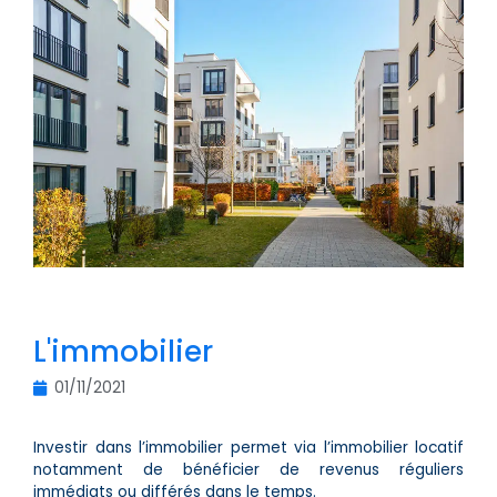
L'immobilier
01/11/2021
Investir dans l’immobilier permet via l’immobilier locatif
notamment de bénéficier de revenus réguliers
immédiats ou différés dans le temps.