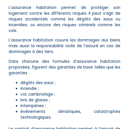
L’assurance habitation permet de protéger son
logement contre les différents risques. Il peut s’agir de
risques accidentels comme les dégâts des eaux ou
incendies, ou encore des risques criminels comme les
vols.
L’assurance habitation couvre les dommages aux biens
mais aussi la responsabilité civile de l’assuré en cas de
dommages à des tiers.
Dans chacune des formules d’assurance habitation
proposées, figurent des garanties de base telles que les
garanties :
dégâts des eaux ;
incendie ;
vol, cambriolage ;
bris de glaces ;
intempéries ;
événements climatiques, catastrophes
technologiques.
Le contrat d’assurance habitation permet à l’assuré de