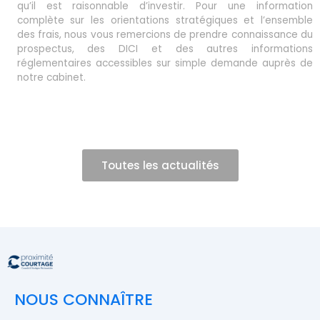
qu’il est raisonnable d’investir. Pour une information
complète sur les orientations stratégiques et l’ensemble
des frais, nous vous remercions de prendre connaissance du
prospectus, des DICI et des autres informations
réglementaires accessibles sur simple demande auprès de
notre cabinet.
Toutes les actualités
NOUS CONNAÎTRE