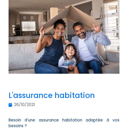
L'assurance habitation
26/10/2021
Besoin d’une assurance habitation adaptée à vos
besoins ?