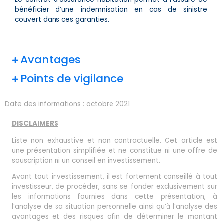
bénéficier d’une indemnisation en cas de sinistre
couvert dans ces garanties.
Avantages
Points de vigilance
Date des informations :
octobre 2021
DISCLAIMERS
Liste non exhaustive et non contractuelle. Cet article est
une présentation simplifiée et ne constitue ni une offre de
souscription ni un conseil en investissement.
Avant tout investissement, il est fortement conseillé à tout
investisseur, de procéder, sans se fonder exclusivement sur
les informations fournies dans cette présentation, à
l’analyse de sa situation personnelle ainsi qu’à l’analyse des
avantages et des risques afin de déterminer le montant