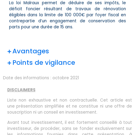
La loi Malraux permet de déduire de ses impôts, le
déficit foncier résultant de travaux de rénovation
éligibles dans la limite de 100 000€ par foyer fiscal en
contrepartie d’un engagement de conservation des
parts pour une durée de 15 ans.
Avantages
Points de vigilance
Date des informations :
octobre 2021
DISCLAIMERS
Liste non exhaustive et non contractuelle. Cet article est
une présentation simplifiée et ne constitue ni une offre de
souscription ni un conseil en investissement.
Avant tout investissement, il est fortement conseillé à tout
investisseur, de procéder, sans se fonder exclusivement sur
les informations fournies dans cette présentation, à