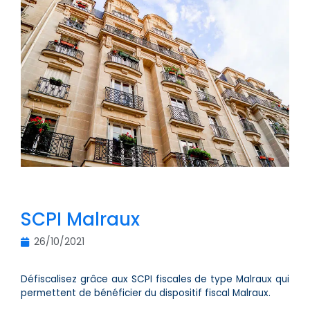
SCPI Malraux
26/10/2021
Défiscalisez grâce aux SCPI fiscales de type Malraux qui
permettent de bénéficier du dispositif fiscal Malraux.