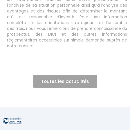
l’analyse de sa situation personnelle ainsi qu’à l’analyse des
avantages et des risques afin de déterminer le montant
qu’il est raisonnable d’investir. Pour une information
complète sur les orientations stratégiques et l’ensemble
des frais, nous vous remercions de prendre connaissance du
prospectus, des DICI et des autres informations
réglementaires accessibles sur simple demande auprès de
notre cabinet.
Toutes les actualités