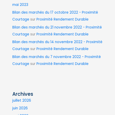
mai 2023
Bilan des marchés du 17 octobre 2022 - Proximité
Courtage
sur
Proximité Rendement Durable
Bilan des marchés du 21 novembre 2022 - Proximité
Courtage
sur
Proximité Rendement Durable
Bilan des marchés du 14 novembre 2022 - Proximité
Courtage
sur
Proximité Rendement Durable
Bilan des marchés du 7 novembre 2022 - Proximité
Courtage
sur
Proximité Rendement Durable
Archives
juillet 2026
juin 2026