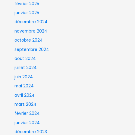
février 2025
janvier 2025
décembre 2024
novembre 2024
octobre 2024
septembre 2024
août 2024
juillet 2024
juin 2024
mai 2024
avril 2024
mars 2024
février 2024
janvier 2024
décembre 2023