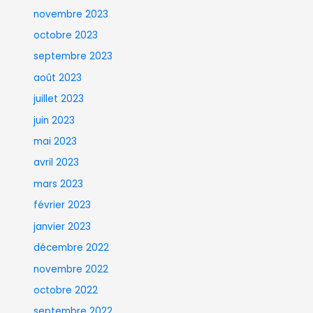
novembre 2023
octobre 2023
septembre 2023
août 2023
juillet 2023
juin 2023
mai 2023
avril 2023
mars 2023
février 2023
janvier 2023
décembre 2022
novembre 2022
octobre 2022
septembre 2022