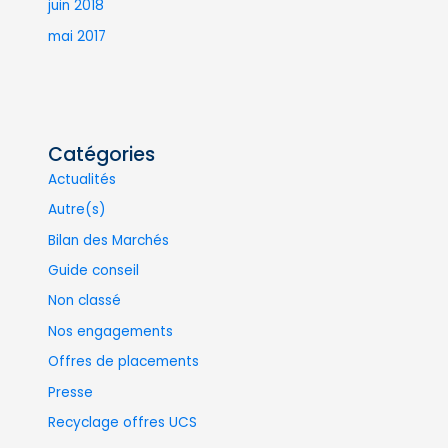
juin 2018
mai 2017
Catégories
Actualités
Autre(s)
Bilan des Marchés
Guide conseil
Non classé
Nos engagements
Offres de placements
Presse
Recyclage offres UCS