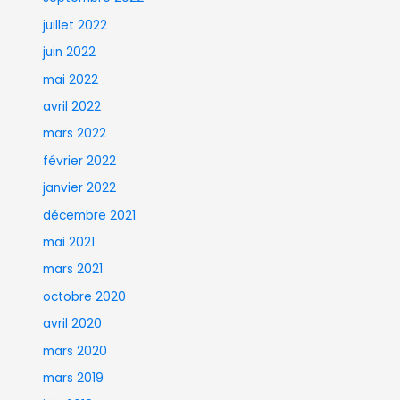
juillet 2022
juin 2022
mai 2022
avril 2022
mars 2022
février 2022
janvier 2022
décembre 2021
mai 2021
mars 2021
octobre 2020
avril 2020
mars 2020
mars 2019