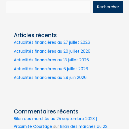
Rechercher
Articles récents
Actualités financières au 27 juillet 2026
Actualités financières au 20 juillet 2026
Actualités financières au 13 juillet 2026
Actualités financières au 6 juillet 2026
Actualités financières au 29 juin 2026
Commentaires récents
Bilan des marchés au 25 septembre 2023 |
Proximité Courtage
sur
Bilan des marchés au 22