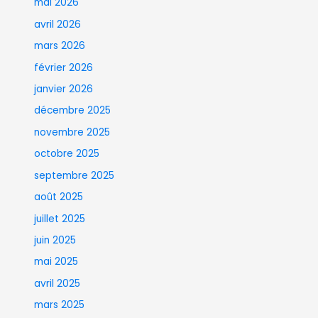
mai 2026
avril 2026
mars 2026
février 2026
janvier 2026
décembre 2025
novembre 2025
octobre 2025
septembre 2025
août 2025
juillet 2025
juin 2025
mai 2025
avril 2025
mars 2025