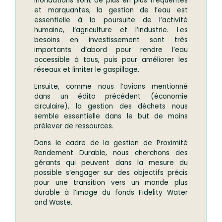
inondations sont de plus en plus fréquentes
et marquantes, la gestion de l’eau est
essentielle à la poursuite de l’activité
humaine, l’agriculture et l’industrie. Les
besoins en investissement sont très
importants d’abord pour rendre l’eau
accessible à tous, puis pour améliorer les
réseaux et limiter le gaspillage.
Ensuite, comme nous l’avions mentionné
dans un édito précédent (économie
circulaire), la gestion des déchets nous
semble essentielle dans le but de moins
prélever de ressources.
Dans le cadre de la gestion de Proximité
Rendement Durable, nous cherchons des
gérants qui peuvent dans la mesure du
possible s’engager sur des objectifs précis
pour une transition vers un monde plus
durable à l’image du fonds Fidelity Water
and Waste.