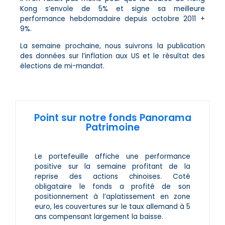
Kong s’envole de 5% et signe sa meilleure
performance hebdomadaire depuis octobre 2011 +
9%.
La semaine prochaine, nous suivrons la publication
des données sur l’inflation aux US et le résultat des
élections de mi-mandat.
Point sur notre fonds Panorama
Patrimoine
Le portefeuille affiche une performance
positive sur la semaine profitant de la
reprise des actions chinoises. Coté
obligataire le fonds a profité de son
positionnement à l’aplatissement en zone
euro, les couvertures sur le taux allemand à 5
ans compensant largement la baisse.