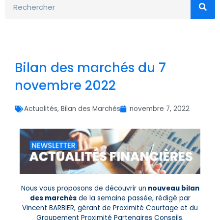
Bilan des marchés du 7
novembre 2022
Actualités
,
Bilan des Marchés
novembre 7, 2022
Nous vous proposons de découvrir un
nouveau bilan
des marchés
de la semaine passée, rédigé par
Vincent BARBIER, gérant de Proximité Courtage et du
Groupement Proximité Partenaires Conseils.