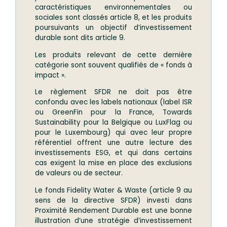
caractéristiques environnementales ou
sociales sont classés article 8, et les produits
poursuivants un objectif d’investissement
durable sont dits article 9.
Les produits relevant de cette dernière
catégorie sont souvent qualifiés de « fonds à
impact ».
Le règlement SFDR ne doit pas être
confondu avec les labels nationaux (label ISR
ou GreenFin pour la France, Towards
Sustainability pour la Belgique ou LuxFlag ou
pour le Luxembourg) qui avec leur propre
référentiel offrent une autre lecture des
investissements ESG, et qui dans certains
cas exigent la mise en place des exclusions
de valeurs ou de secteur.
Le fonds Fidelity Water & Waste (article 9 au
sens de la directive SFDR) investi dans
Proximité Rendement Durable est une bonne
illustration d’une stratégie d’investissement