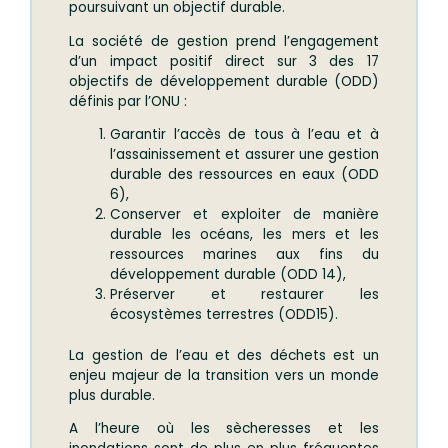
poursuivant un objectif durable.
La société de gestion prend l’engagement
d’un impact positif direct sur 3 des 17
objectifs de développement durable (ODD)
définis par l’ONU :
Garantir l’accès de tous à l’eau et à
l’assainissement et assurer une gestion
durable des ressources en eaux (ODD
6),
Conserver et exploiter de manière
durable les océans, les mers et les
ressources marines aux fins du
développement durable (ODD 14),
Préserver et restaurer les
écosystèmes terrestres (ODD15).
La gestion de l’eau et des déchets est un
enjeu majeur de la transition vers un monde
plus durable.
A l’heure où les sècheresses et les