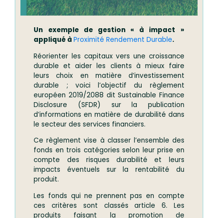
Un exemple de gestion « à impact »
appliqué à
Proximité Rendement Durable
.
Réorienter les capitaux vers une croissance
durable et aider les clients à mieux faire
leurs choix en matière d’investissement
durable ; voici l’objectif du règlement
européen 2019/2088 dit Sustainable Finance
Disclosure (SFDR) sur la publication
d’informations en matière de durabilité dans
le secteur des services financiers.
Ce règlement vise à classer l’ensemble des
fonds en trois catégories selon leur prise en
compte des risques durabilité et leurs
impacts éventuels sur la rentabilité du
produit.
Les fonds qui ne prennent pas en compte
ces critères sont classés article 6. Les
produits faisant la promotion de