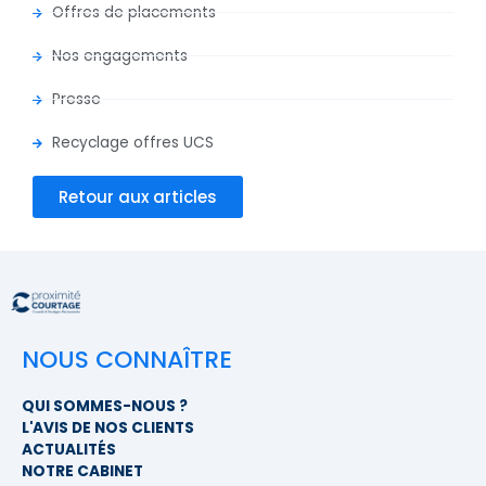
Offres de placements
Nos engagements
Presse
Recyclage offres UCS
Retour aux articles
NOUS CONNAÎTRE
QUI SOMMES-NOUS ?
L'AVIS DE NOS CLIENTS
ACTUALITÉS
NOTRE CABINET