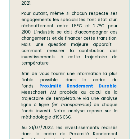
2021.
Pour autant, même si chacun respecte ses
engagements les spécialistes font état d’un
réchauffement entre 1.8°C et 2.7°C pour
2100. L’industrie se doit d’accompagner ces
changements et de financer cette transition.
Mais une question majeure apparaît :
comment mesurer la contribution des
investissements à cette trajectoire de
température.
Afin de vous fournir une information la plus
fiable possible, dans le cadre du
fonds
Proximité Rendement Durable
,
Meeschaert AM procède au calcul de la
trajectoire de température via une analyse
ligne à ligne
(en transparence)
de chaque
fonds investi. Notre analyse repose sur la
méthodologie d’ISS ESG.
Au 31/07/2022, les investissements réalisés
dans le cadre de Proximité Rendement