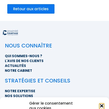
Retour aux articles
NOUS CONNAÎTRE
QUI SOMMES-NOUS ?
L'AVIS DE NOS CLIENTS
ACTUALITÉS
NOTRE CABINET
STRATÉGIES ET CONSEILS
NOTRE EXPERTISE
NOS SOLUTIONS
FAQ
Gérer le consentement
aux cookies