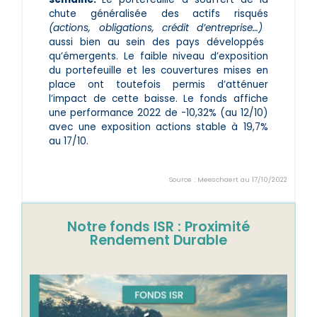
chute généralisée des actifs risqués
(actions, obligations, crédit d’entreprise…)
aussi bien au sein des pays développés
qu’émergents. Le faible niveau d’exposition
du portefeuille et les couvertures mises en
place ont toutefois permis d’atténuer
l’impact de cette baisse. Le fonds affiche
une performance 2022 de -10,32% (au 12/10)
avec une exposition actions stable à 19,7%
au 17/10.
Source : Meeschaert au 17/10/2022
Notre fonds ISR : Proximité
Rendement Durable