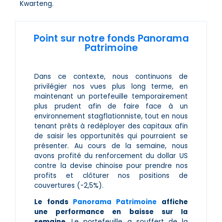
Kwarteng.
Point sur notre fonds Panorama
Patrimoine
Dans ce contexte, nous continuons de
privilégier nos vues plus long terme, en
maintenant un portefeuille temporairement
plus prudent afin de faire face à un
environnement stagflationniste, tout en nous
tenant prêts à redéployer des capitaux afin
de saisir les opportunités qui pourraient se
présenter. Au cours de la semaine, nous
avons profité du renforcement du dollar US
contre la devise chinoise pour prendre nos
profits et clôturer nos positions de
couvertures (-2,5%).
Le fonds
Panorama Patrimoine
affiche
une performance en baisse sur la
semaine.
Le portefeuille a souffert de la