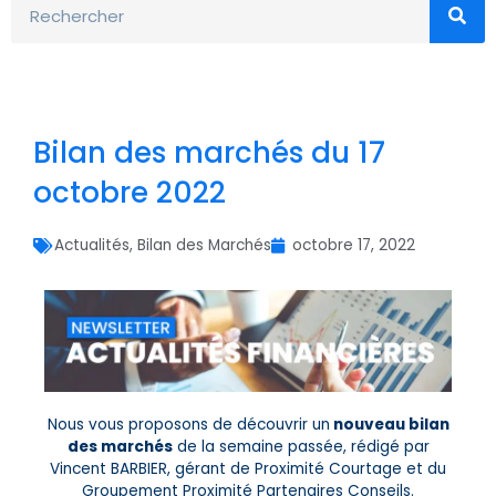
Bilan des marchés du 17
octobre 2022
Actualités
,
Bilan des Marchés
octobre 17, 2022
Nous vous proposons de découvrir un
nouveau bilan
des marchés
de la semaine passée, rédigé par
Vincent BARBIER, gérant de Proximité Courtage et du
Groupement Proximité Partenaires Conseils.