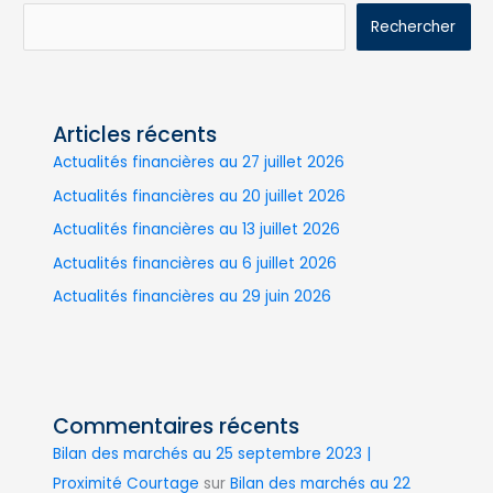
Rechercher
Articles récents
Actualités financières au 27 juillet 2026
Actualités financières au 20 juillet 2026
Actualités financières au 13 juillet 2026
Actualités financières au 6 juillet 2026
Actualités financières au 29 juin 2026
Commentaires récents
Bilan des marchés au 25 septembre 2023 |
Proximité Courtage
sur
Bilan des marchés au 22