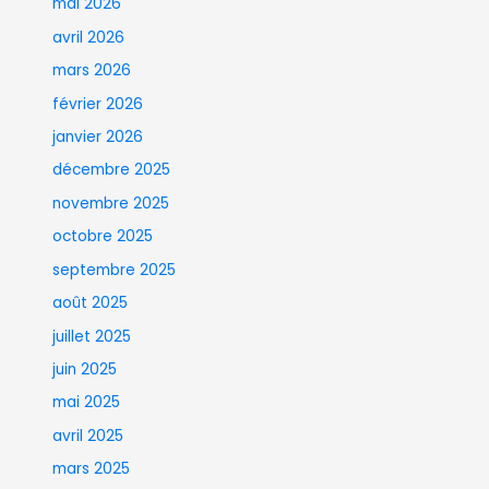
mai 2026
avril 2026
mars 2026
février 2026
janvier 2026
décembre 2025
novembre 2025
octobre 2025
septembre 2025
août 2025
juillet 2025
juin 2025
mai 2025
avril 2025
mars 2025