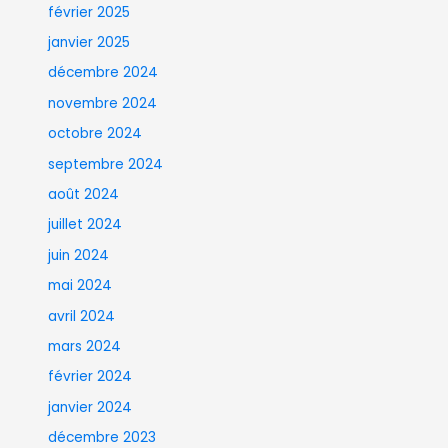
février 2025
janvier 2025
décembre 2024
novembre 2024
octobre 2024
septembre 2024
août 2024
juillet 2024
juin 2024
mai 2024
avril 2024
mars 2024
février 2024
janvier 2024
décembre 2023