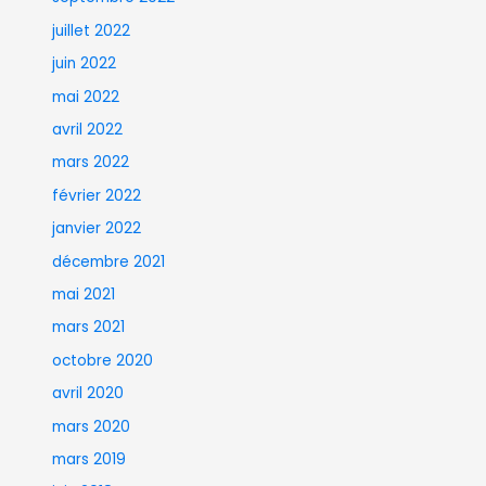
juillet 2022
juin 2022
mai 2022
avril 2022
mars 2022
février 2022
janvier 2022
décembre 2021
mai 2021
mars 2021
octobre 2020
avril 2020
mars 2020
mars 2019