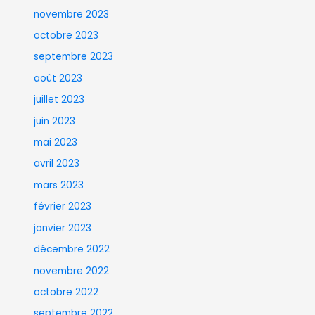
novembre 2023
octobre 2023
septembre 2023
août 2023
juillet 2023
juin 2023
mai 2023
avril 2023
mars 2023
février 2023
janvier 2023
décembre 2022
novembre 2022
octobre 2022
septembre 2022