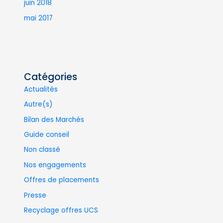
juin 2018
mai 2017
Catégories
Actualités
Autre(s)
Bilan des Marchés
Guide conseil
Non classé
Nos engagements
Offres de placements
Presse
Recyclage offres UCS