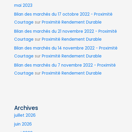
mai 2023
Bilan des marchés du 17 octobre 2022 - Proximité
Courtage
sur
Proximité Rendement Durable
Bilan des marchés du 21 novembre 2022 - Proximité
Courtage
sur
Proximité Rendement Durable
Bilan des marchés du 14 novembre 2022 - Proximité
Courtage
sur
Proximité Rendement Durable
Bilan des marchés du 7 novembre 2022 - Proximité
Courtage
sur
Proximité Rendement Durable
Archives
juillet 2026
juin 2026