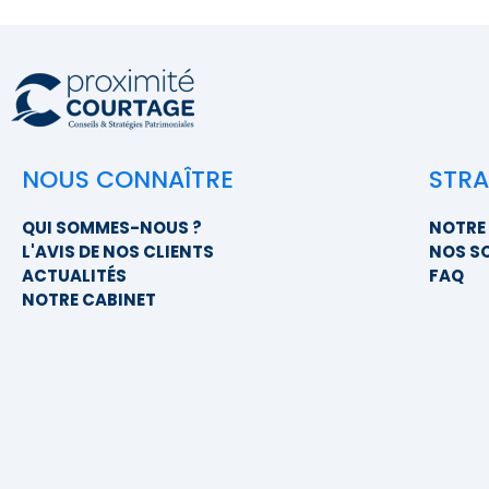
NOUS CONNAÎTRE
STRA
QUI SOMMES-NOUS ?
NOTRE 
L'AVIS DE NOS CLIENTS
NOS S
ACTUALITÉS
FAQ
NOTRE CABINET