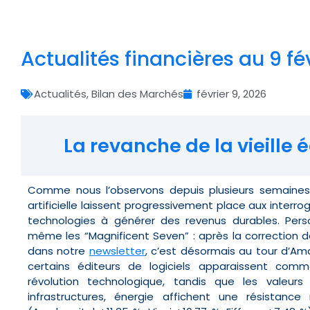
Actualités financières au 9 fé
Actualités
,
Bilan des Marchés
février 9, 2026
La revanche de la vieille 
Comme nous l’observons depuis plusieurs semaines, 
artificielle laissent progressivement place aux interr
technologies à générer des revenus durables. Pers
même les “Magnificent Seven” : après la correction
dans notre
newsletter
, c’est désormais au tour d’Ama
certains éditeurs de logiciels apparaissent com
révolution technologique, tandis que les valeurs 
infrastructures, énergie affichent une résistan