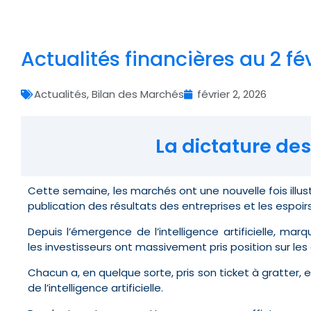
Actualités financières au 2 fé
Actualités
,
Bilan des Marchés
février 2, 2026
La dictature des
Cette semaine, les marchés ont une nouvelle fois illust
publication des résultats des entreprises et les espoir
Depuis l’émergence de l’intelligence artificielle, marq
les investisseurs ont massivement pris position sur le
Chacun a, en quelque sorte, pris son ticket à gratter,
de l’intelligence artificielle.