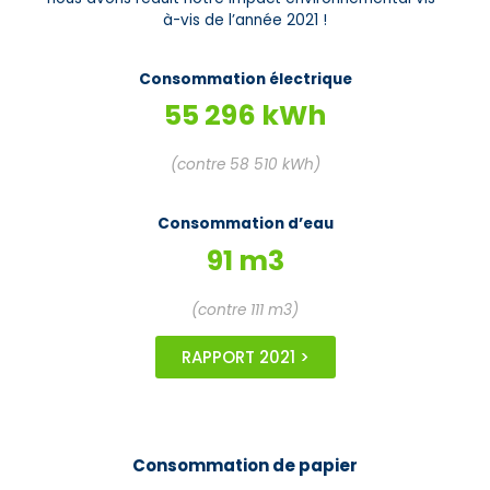
à-vis de l’année 2021 !
Consommation électrique
55 296 kWh
(contre 58 510 kWh)
Consommation d’eau
91 m3
(contre 111 m3)
RAPPORT 2021 >
Consommation de papier