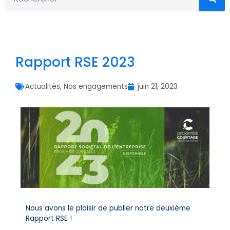
Rapport RSE 2023
Actualités
,
Nos engagements
juin 21, 2023
Nous avons le plaisir de publier notre deuxième
Rapport RSE !