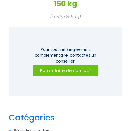
150 kg
(contre 255 kg)
Pour tout renseignement
complémentaire,
contactez un
conseiller.
Formulaire de contact
Catégories
Bilan des marchés