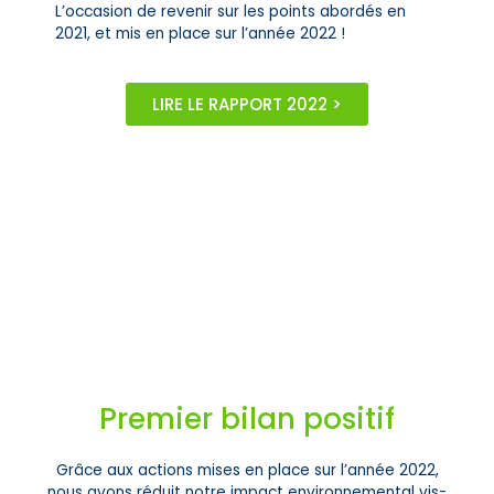
L’occasion de revenir sur les points abordés en
2021, et mis en place sur l’année 2022 !
LIRE LE RAPPORT 2022 >
Premier bilan positif
Grâce aux actions mises en place sur l’année 2022,
nous avons réduit notre impact environnemental vis-