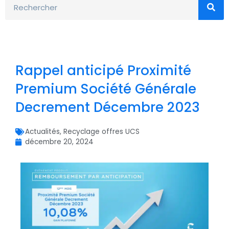
Rappel anticipé Proximité
Premium Société Générale
Decrement Décembre 2023
Actualités
,
Recyclage offres UCS
décembre 20, 2024