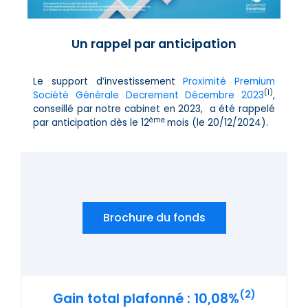
Un rappel par anticipation
Le support d’investissement
Proximité Premium
(1)
Société Générale Decrement Décembre 2023
,
conseillé par notre cabinet en 2023, a été rappelé
ème
par anticipation dès le 12
mois (le 20/12/2024).
Brochure du fonds
(2)
Gain total plafonné : 10,08%