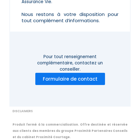
Assurance Vie.
Nous restons à votre disposition pour
tout complément d’informations.
Pour tout renseignement
complémentaire,
contactez un
conseiller.
Formulaire de contact
DISCLAIMERS
Produit fermé à la commercialisation. Offre destinée et réservée
aux clients des membres du groupe Proximité Partenaires Conseils
et du cabinet Proximité Courtage.