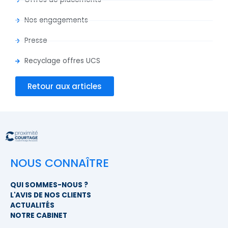
Nos engagements
Presse
Recyclage offres UCS
Retour aux articles
NOUS CONNAÎTRE
QUI SOMMES-NOUS ?
L'AVIS DE NOS CLIENTS
ACTUALITÉS
NOTRE CABINET