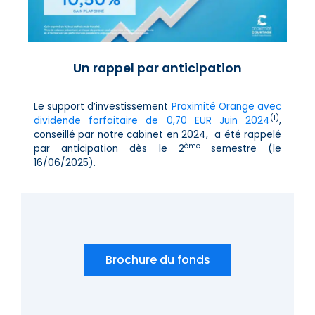
Un rappel par anticipation
Le support d’investissement
Proximité Orange avec
(1)
dividende forfaitaire de 0,70 EUR Juin 2024
,
conseillé par notre cabinet en 2024, a été rappelé
ème
par anticipation dès le 2
semestre (le
16/06/2025).
Brochure du fonds