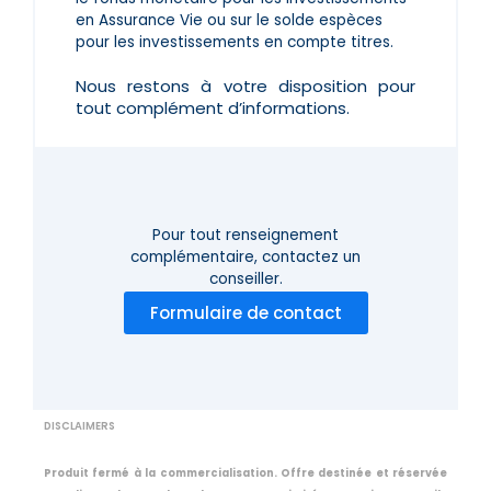
en Assurance Vie ou sur le solde espèces
pour les investissements en compte titres.
Nous restons à votre disposition pour
tout complément d’informations.
Pour tout renseignement
complémentaire,
contactez un
conseiller.
Formulaire de contact
DISCLAIMERS
Produit fermé à la commercialisation. Offre destinée et réservée