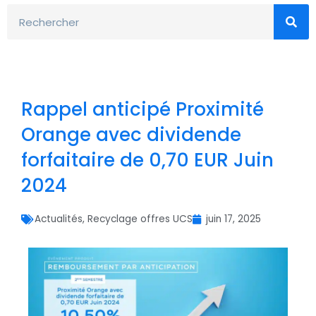
Rechercher
Rappel anticipé Proximité
Orange avec dividende
forfaitaire de 0,70 EUR Juin
2024
Actualités
,
Recyclage offres UCS
juin 17, 2025