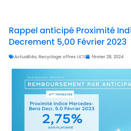
Rappel anticipé Proximité In
Decrement 5,00 Février 2023
Actualités
,
Recyclage offres UCS
février 28, 2024