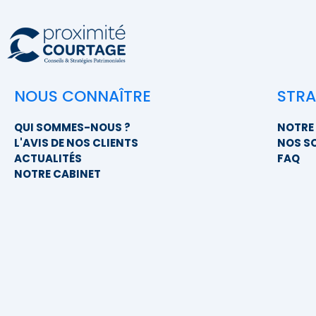
NOUS CONNAÎTRE
STRA
QUI SOMMES-NOUS ?
NOTRE 
L'AVIS DE NOS CLIENTS
NOS S
ACTUALITÉS
FAQ
NOTRE CABINET