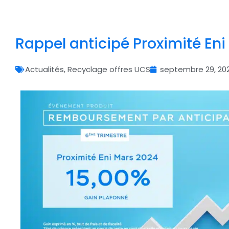
Rappel anticipé Proximité Eni
Actualités
,
Recyclage offres UCS
septembre 29, 20