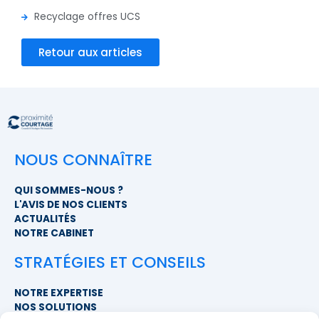
Recyclage offres UCS
Retour aux articles
NOUS CONNAÎTRE
QUI SOMMES-NOUS ?
L'AVIS DE NOS CLIENTS
ACTUALITÉS
NOTRE CABINET
STRATÉGIES ET CONSEILS
NOTRE EXPERTISE
NOS SOLUTIONS