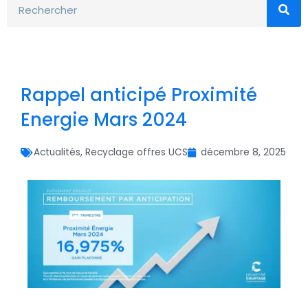
Rappel anticipé Proximité
Energie Mars 2024
Actualités
,
Recyclage offres UCS
décembre 8, 2025