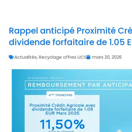
Rappel anticipé Proximité Cré
dividende forfaitaire de 1.05
Actualités
,
Recyclage offres UCS
mars 20, 2026