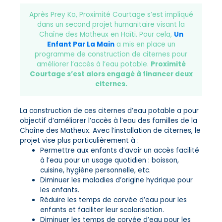
Après Prey Ko, Proximité Courtage s’est impliqué
dans un second projet humanitaire visant la
Chaîne des Matheux en Haïti. Pour cela,
Un
Enfant Par La Main
a mis en place un
programme de construction de citernes pour
améliorer l’accès à l’eau potable.
Proximité
Courtage s’est alors engagé à financer deux
citernes.
La construction de ces citernes d’eau potable a pour
objectif d’améliorer l’accès à l’eau des familles de la
Chaîne des Matheux. Avec l’installation de citernes, le
projet vise plus particulièrement à :
Permettre aux enfants d’avoir un accès facilité
à l’eau pour un usage quotidien : boisson,
cuisine, hygiène personnelle, etc.
Diminuer les maladies d’origine hydrique pour
les enfants.
Réduire les temps de corvée d’eau pour les
enfants et faciliter leur scolarisation.
Diminuer les temps de corvée d’eau pour les