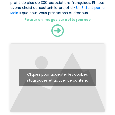
profit de plus de 300 associations françaises. Et nous
avons choisi de soutenir le projet d’«
Un Enfant par la
Main
» que nous vous présentons ci-dessous.
Retour en images sur cette journée
Cliquez pour accepter les cookies
statistiques et activer ce contenu