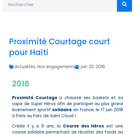
Proximité Courtage court
pour Haïti
Actualités
,
Nos engagements
juin 20, 2018
2018
Proximité Courtage
a chaussé ses baskets et sa
cape de Super Héros afin de participer au plus grand
événement sportif
solidaire
en France, le 17 juin 2018
à Paris au Parc de Saint Cloud !
Créée il y a 9 ans, la
Course des Héros
est une
course solidaire permettant de récolter des fonds au