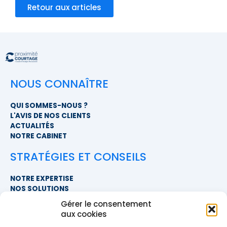
Retour aux articles
NOUS CONNAÎTRE
QUI SOMMES-NOUS ?
L'AVIS DE NOS CLIENTS
ACTUALITÉS
NOTRE CABINET
STRATÉGIES ET CONSEILS
NOTRE EXPERTISE
NOS SOLUTIONS
FAQ
Gérer le consentement
aux cookies
NOUS CONTACTER