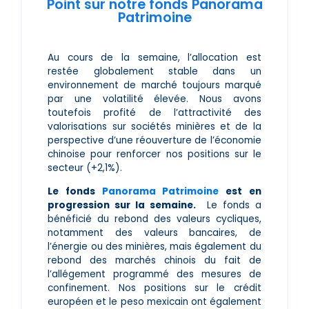
Point sur notre fonds Panorama
Patrimoine
Au cours de la semaine, l’allocation est
restée globalement stable dans un
environnement de marché toujours marqué
par une volatilité élevée. Nous avons
toutefois profité de l’attractivité des
valorisations sur sociétés minières et de la
perspective d’une réouverture de l’économie
chinoise pour renforcer nos positions sur le
secteur (+2,1%).
Le fonds
Panorama Patrimoine
est en
progression sur la semaine.
Le fonds a
bénéficié du rebond des valeurs cycliques,
notamment des valeurs bancaires, de
l’énergie ou des minières, mais également du
rebond des marchés chinois du fait de
l’allégement programmé des mesures de
confinement. Nos positions sur le crédit
européen et le peso mexicain ont également