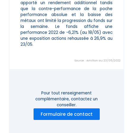
apporté un rendement additionnel tandis
que la contre-performance de la poche
performance absolue et la baisse des
métaux ont limité la progression du fonds sur
la semaine. Le fonds affiche une
performance 2022 de -6,21% (au 18/05) avec
une exposition actions rehaussée à 26,9% au
23/05.
Source : Amilton au 23/05/2022
Pour tout renseignement
complémentaire,
contactez un
conseiller.
Formulaire de contact