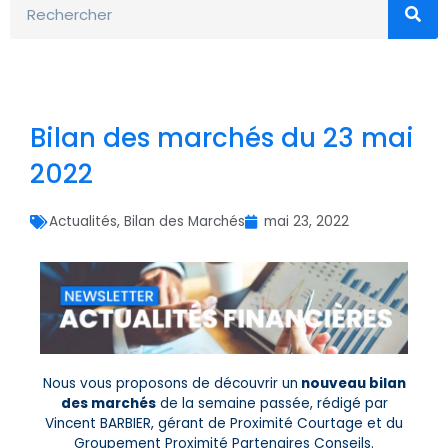
Bilan des marchés du 23 mai
2022
Actualités
,
Bilan des Marchés
mai 23, 2022
Nous vous proposons de découvrir un
nouveau bilan
des marchés
de la semaine passée, rédigé par
Vincent BARBIER, gérant de Proximité Courtage et du
Groupement Proximité Partenaires Conseils.