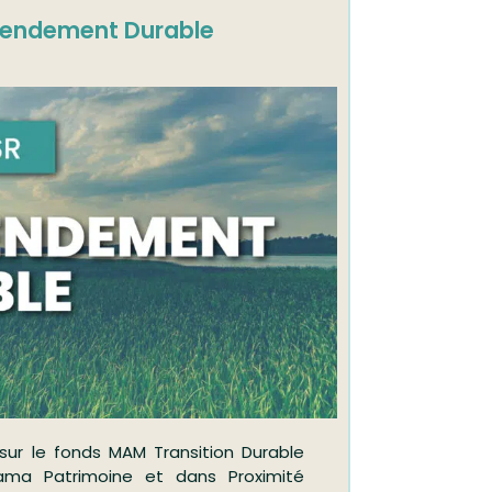
 Rendement Durable
ur le fonds MAM Transition Durable
rama Patrimoine et dans Proximité