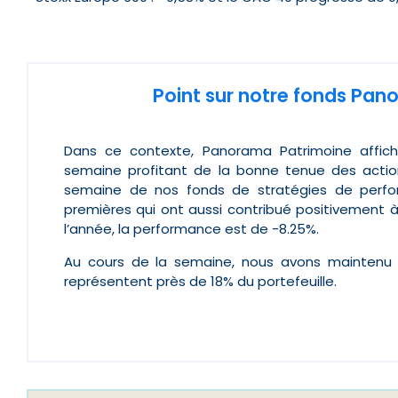
Point sur notre fonds Pa
Dans ce contexte, Panorama Patrimoine affich
semaine profitant de la bonne tenue des action
semaine de nos fonds de stratégies de perfo
premières qui ont aussi contribué positivement 
l’année, la performance est de -8.25%.
Au cours de la semaine, nous avons maintenu no
représentent près de 18% du portefeuille.