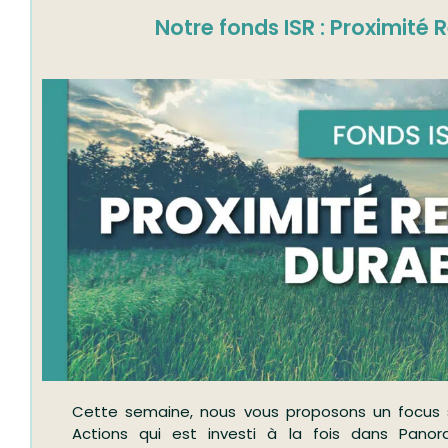
Notre fonds ISR : Proximité
Cette semaine, nous vous proposons un focus s
Actions qui est investi à la fois dans Pano