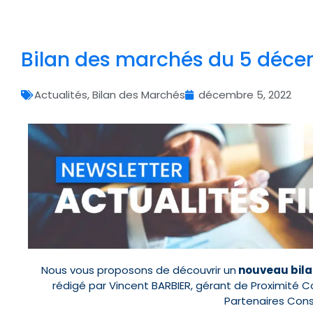
Bilan des marchés du 5 déc
Actualités
,
Bilan des Marchés
décembre 5, 2022
Nous vous proposons de découvrir un
nouveau bila
rédigé par Vincent BARBIER, gérant de Proximité
Partenaires Conse