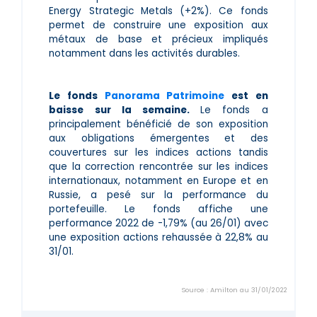
Energy Strategic Metals (+2%). Ce fonds
permet de construire une exposition aux
métaux de base et précieux impliqués
notamment dans les activités durables.
Le fonds
Panorama Patrimoine
est en
baisse sur la semaine.
Le fonds a
principalement bénéficié de son exposition
aux obligations émergentes et des
couvertures sur les indices actions tandis
que la correction rencontrée sur les indices
internationaux, notamment en Europe et en
Russie, a pesé sur la performance du
portefeuille. Le fonds affiche une
performance 2022 de -1,79% (au 26/01) avec
une exposition actions rehaussée à 22,8% au
31/01.
Source : Amilton au 31/01/2022