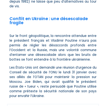
depuis 1982) ne laisse que peu d’alternatives au tour
de vis.
Conflit en Ukraine : une désescalade
fragile
Sur le front géopolitique, la rencontre attendue entre
le président français et Vladimir Poutine n’aura pas
permis de régler les désaccords profonds entre
l’Occident et la Russie, mais une volonté commune
d’entamer une désescalade alors que les bruits de
bottes se font entendre à la frontière ukrainienne.
Les États-Unis ont demandé une réunion d’urgence du
Conseil de sécurité de l’ONU le lundi 31 janvier avec
ses alliés de l’OTAN pour maintenir la pression sur
Moscou. Joe Biden, qui avait qualifié le président
russe de « tueur », reste persuadé que Poutine utilise
comme prétexte la sécurité nationale de son pays
pour envahir l’Ukraine.