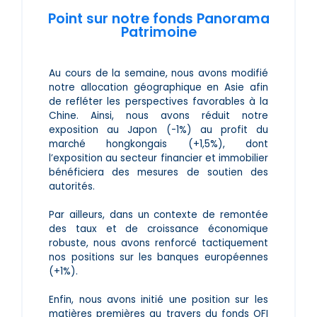
Point sur notre fonds Panorama
Patrimoine
Au cours de la semaine, nous avons modifié
notre allocation géographique en Asie afin
de refléter les perspectives favorables à la
Chine. Ainsi, nous avons réduit notre
exposition au Japon (-1%) au profit du
marché hongkongais (+1,5%), dont
l’exposition au secteur financier et immobilier
bénéficiera des mesures de soutien des
autorités.
Par ailleurs, dans un contexte de remontée
des taux et de croissance économique
robuste, nous avons renforcé tactiquement
nos positions sur les banques européennes
(+1%).
Enfin, nous avons initié une position sur les
matières premières au travers du fonds OFI