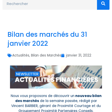
Bilan des marchés du 31
janvier 2022
Actualités
,
Bilan des Marchés
janvier 31, 2022
Nous vous proposons de découvrir un
nouveau bilan
des marchés
de la semaine passée, rédigé par
Vincent BARBIER, gérant de Proximité Courtage et du
Groupement Proximité Partenaires Conseils.