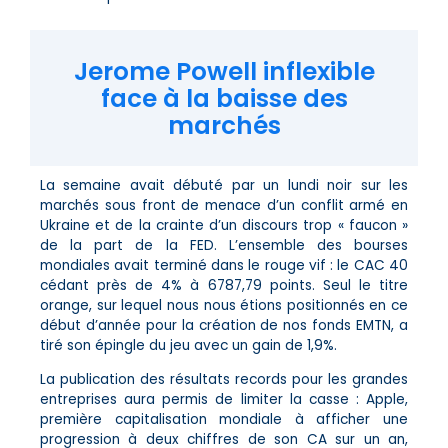
Jerome Powell inflexible
face à la baisse des
marchés
La semaine avait débuté par un lundi noir sur les
marchés sous front de menace d’un conflit armé en
Ukraine et de la crainte d’un discours trop « faucon »
de la part de la FED. L’ensemble des bourses
mondiales avait terminé dans le rouge vif : le CAC 40
cédant près de 4% à 6787,79 points. Seul le titre
orange, sur lequel nous nous étions positionnés en ce
début d’année pour la création de nos fonds EMTN, a
tiré son épingle du jeu avec un gain de 1,9%.
La publication des résultats records pour les grandes
entreprises aura permis de limiter la casse : Apple,
première capitalisation mondiale à afficher une
progression à deux chiffres de son CA sur un an,