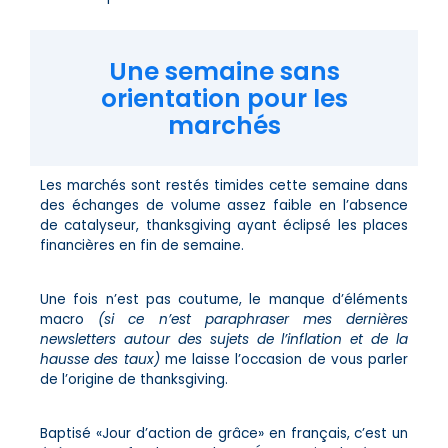
Une semaine sans
orientation pour les
marchés
Les marchés sont restés timides cette semaine dans
des échanges de volume assez faible en l’absence
de catalyseur, thanksgiving ayant éclipsé les places
financières en fin de semaine.
Une fois n’est pas coutume, le manque d’éléments
macro
(si ce n’est paraphraser mes dernières
newsletters autour des sujets de l’inflation et de la
hausse des taux)
me laisse l’occasion de vous parler
de l’origine de thanksgiving.
Baptisé «Jour d’action de grâce» en français, c’est un