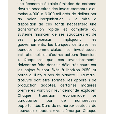
une économie à faible émission de carbone
devrait nécessiter des investissements d’au
moins 4.000 à 6.000 milliards de dollars par
an. Selon l’organisation, « la mise à
disposition de ces fonds nécessitera une
transformation rapide et complète du
système financier, de ses structures et de
ses processus, impliquant les
gouvernements, les banques centrales, les
banques commerciales, les investisseurs
institutionnels et d’autres acteurs financiers
». Rappelons que ces investissements
doivent se faire dans un délai très court, car
les objectifs sont fixés à l’horizon 2050 et
parce qu’il n’y a pas de planète B. La main-
d’œuvre doit être formée, les appareils de
production adaptés, certaines matières
premières vont voir leur demande exploser.
Chaque transition économique se
caractérise par de nombreuses
opportunités. Dans de nombreux secteurs de
nouveaux « leaders » vont émerger. Chaque