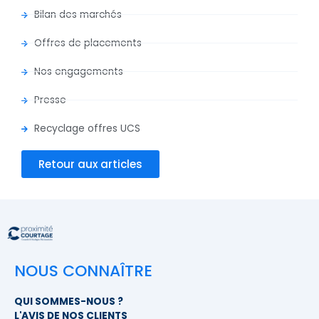
Bilan des marchés
Offres de placements
Nos engagements
Presse
Recyclage offres UCS
Retour aux articles
NOUS CONNAÎTRE
QUI SOMMES-NOUS ?
L'AVIS DE NOS CLIENTS