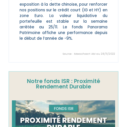
exposition à la dette chinoise, pour renforcer
nos positions sur le crédit court (IG et HY) en
zone Euro. La valeur liquidative du
portefeuille est stable sur la semaine
arrêtée au 25/11. Le fonds Panorama
Patrimoine affiche une performance depuis
le début de l’année de -9%.
Source : Meeschaert AM au 28/11/2022
Notre fonds ISR : Proximité
Rendement Durable