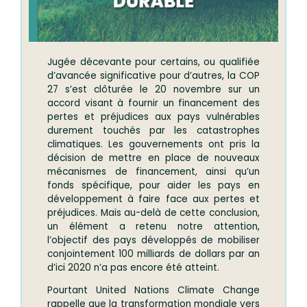
Jugée décevante pour certains, ou qualifiée
d’avancée significative pour d’autres, la COP
27 s’est clôturée le 20 novembre sur un
accord visant à fournir un financement des
pertes et préjudices aux pays vulnérables
durement touchés par les catastrophes
climatiques. Les gouvernements ont pris la
décision de mettre en place de nouveaux
mécanismes de financement, ainsi qu’un
fonds spécifique, pour aider les pays en
développement à faire face aux pertes et
préjudices. Mais au-delà de cette conclusion,
un élément a retenu notre attention,
l’objectif des pays développés de mobiliser
conjointement 100 milliards de dollars par an
d’ici 2020 n’a pas encore été atteint. ­
Pourtant United Nations Climate Change
rappelle que la transformation mondiale vers