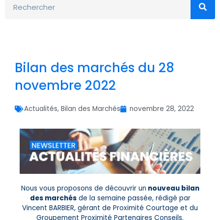
Bilan des marchés du 28
novembre 2022
Actualités
,
Bilan des Marchés
novembre 28, 2022
Nous vous proposons de découvrir un
nouveau bilan
des marchés
de la semaine passée, rédigé par
Vincent BARBIER, gérant de Proximité Courtage et du
Groupement Proximité Partenaires Conseils.