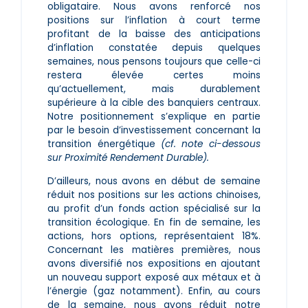
obligataire. Nous avons renforcé nos
positions sur l’inflation à court terme
profitant de la baisse des anticipations
d’inflation constatée depuis quelques
semaines, nous pensons toujours que celle-ci
restera élevée certes moins
qu’actuellement, mais durablement
supérieure à la cible des banquiers centraux.
Notre positionnement s’explique en partie
par le besoin d’investissement concernant la
transition énergétique
(cf. note ci-dessous
sur Proximité Rendement Durable).
D’ailleurs, nous avons en début de semaine
réduit nos positions sur les actions chinoises,
au profit d’un fonds action spécialisé sur la
transition écologique. En fin de semaine, les
actions, hors options, représentaient 18%.
Concernant les matières premières, nous
avons diversifié nos expositions en ajoutant
un nouveau support exposé aux métaux et à
l’énergie (gaz notamment). Enfin, au cours
de la semaine, nous avons réduit notre