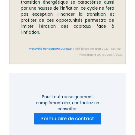
transition énergétique se caractérise aussi
par une hausse de l’inflation, ce cycle ne fera
pas exception. Financer la transition et
profiter de ces opportunités permettra de
limiter l’érosion des capitaux face à
l’inflation.
Proximité Rendement Durable
a été lancé en mai 2022. Source :
Meeschaert AM au 28/11/2022
Pour tout renseignement
complémentaire,
contactez un
conseiller.
Formulaire de contact