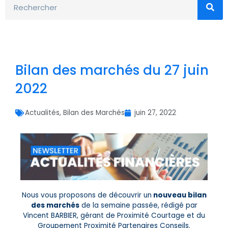
Bilan des marchés du 27 juin
2022
Actualités
,
Bilan des Marchés
juin 27, 2022
Nous vous proposons de découvrir un
nouveau bilan
des marchés
de la semaine passée, rédigé par
Vincent BARBIER, gérant de Proximité Courtage et du
Groupement Proximité Partenaires Conseils.