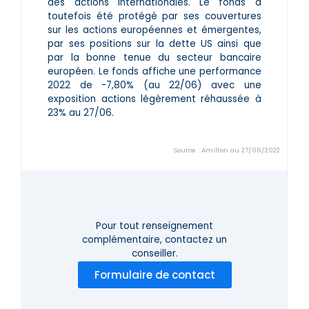
des actions internationales. Le fonds a
toutefois été protégé par ses couvertures
sur les actions européennes et émergentes,
par ses positions sur la dette US ainsi que
par la bonne tenue du secteur bancaire
européen. Le fonds affiche une performance
2022 de -7,80% (au 22/06) avec une
exposition actions légèrement réhaussée à
23% au 27/06.
Source : Amilton au 27/06/2022
Pour tout renseignement
complémentaire,
contactez un
conseiller.
Formulaire de contact