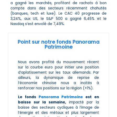
a gagné les marchés, profitant de rachats à bon
compte dans des secteurs récemment chahutés
(banques, tech et luxe). Le CAC 40 progresse de
3,24%, aux US, le S&P 500 a gagné 6,45% et le
Nasdaq s’est envolé de 7,49%.
Point sur notre fonds Panorama
Patrimoine
Nous avons profité du mouvement récent
sur la courbe euro pour initier une position
d’aplatissement sur les taux allemands. Par
ailleurs, la dynamique de reprise de
l’économie chinoise nous a incités à
renforcer nos positions sur la région (+1%).
Le fonds
Panorama Patrimoine
est en
baisse sur la semaine,
impacté par la
baisse des secteurs cycliques à l’image de
l’énergie et des métaux et plus largement