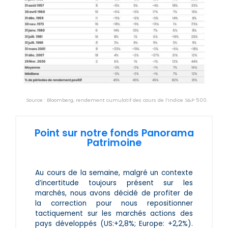
Source : Bloomberg, rendement cumulatif des cours de l’indice S&P 500.
Point sur notre fonds Panorama
Patrimoine
Au cours de la semaine, malgré un contexte
d’incertitude toujours présent sur les
marchés, nous avons décidé de profiter de
la correction pour nous repositionner
tactiquement sur les marchés actions des
pays développés (US:+2,8%; Europe: +2,2%).