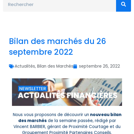
Bilan des marchés du 26
septembre 2022
Actualités
,
Bilan des Marchés
septembre 26, 2022
Nous vous proposons de découvrir un
nouveau bilan
des marchés
de la semaine passée, rédigé par
Vincent BARBIER, gérant de Proximité Courtage et du
Groupement Proximité Partenaires Conseils.