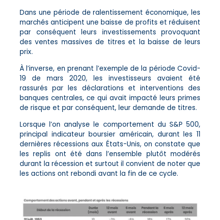
Dans une période de ralentissement économique, les
marchés anticipent une baisse de profits et réduisent
par conséquent leurs investissements provoquant
des ventes massives de titres et la baisse de leurs
prix.
À l’inverse, en prenant l’exemple de la période Covid-
19 de mars 2020, les investisseurs avaient été
rassurés par les déclarations et interventions des
banques centrales, ce qui avait impacté leurs primes
de risque et par conséquent, leur demande de titres.
Lorsque l’on analyse le comportement du S&P 500,
principal indicateur boursier américain, durant les 11
dernières récessions aux États-Unis, on constate que
les replis ont été dans l’ensemble plutôt modérés
durant la récession et surtout il convient de noter que
les actions ont rebondi avant la fin de ce cycle.