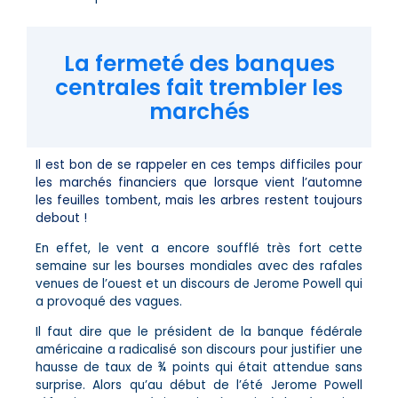
La fermeté des banques
centrales fait trembler les
marchés
Il est bon de se rappeler en ces temps difficiles pour
les marchés financiers que lorsque vient l’automne
les feuilles tombent, mais les arbres restent toujours
debout !
En effet, le vent a encore soufflé très fort cette
semaine sur les bourses mondiales avec des rafales
venues de l’ouest et un discours de Jerome Powell qui
a provoqué des vagues.
Il faut dire que le président de la banque fédérale
américaine a radicalisé son discours pour justifier une
hausse de taux de ¾ points qui était attendue sans
surprise. Alors qu’au début de l’été Jerome Powell