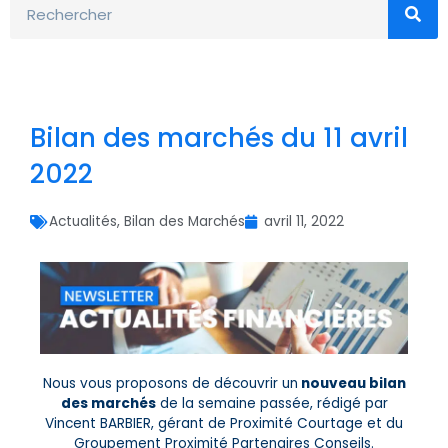
Bilan des marchés du 11 avril
2022
Actualités
,
Bilan des Marchés
avril 11, 2022
Nous vous proposons de découvrir un
nouveau bilan
des marchés
de la semaine passée, rédigé par
Vincent BARBIER, gérant de Proximité Courtage et du
Groupement Proximité Partenaires Conseils.