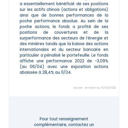
a essentiellement bénéficié de ses positions
sur les actifs chinois (actions et obligations)
ainsi que de bonnes performances de la
poche performance absolue. Au sein de la
poche actions, le fonds a profité de ses
positions de couvertures et de la
surperformance des secteurs de l’énergie et
des minières tandis que la baisse des actions
internationales et du secteur bancaire en
particulier a pénalisé le portefeuille. Le fonds
affiche une performance 2022 de -3,09%
(au 06/04) avec une exposition actions
abaissée à 28,4% au 11/04.
Source : Amilton au 11/04/2022
Pour tout renseignement
complémentaire,
contactez un