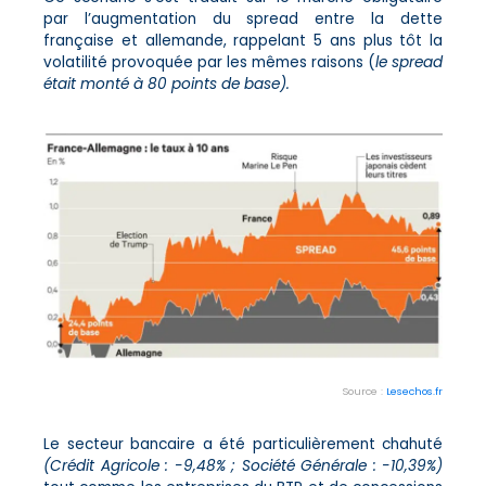
par l’augmentation du spread entre la dette
française et allemande, rappelant 5 ans plus tôt la
volatilité provoquée par les mêmes raisons (
le spread
était monté à 80 points de base).
Source :
Lesechos.fr
Le secteur bancaire a été particulièrement chahuté
(Crédit Agricole : -9,48% ; Société Générale : -10,39%)