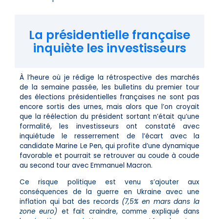
La présidentielle française
inquiète les investisseurs
À l’heure où je rédige la rétrospective des marchés
de la semaine passée, les bulletins du premier tour
des élections présidentielles françaises ne sont pas
encore sortis des urnes, mais alors que l’on croyait
que la réélection du président sortant n’était qu’une
formalité, les investisseurs ont constaté avec
inquiétude le resserrement de l’écart avec la
candidate Marine Le Pen, qui profite d’une dynamique
favorable et pourrait se retrouver au coude à coude
au second tour avec Emmanuel Macron.
Ce risque politique est venu s’ajouter aux
conséquences de la guerre en Ukraine avec une
inflation qui bat des records
(7,5% en mars dans la
zone euro)
et fait craindre, comme expliqué dans