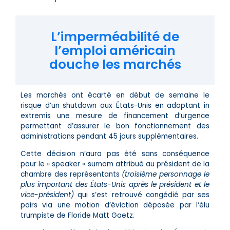
L’imperméabilité de
l’emploi américain
douche les marchés
Les marchés ont écarté en début de semaine le
risque d’un shutdown aux États-Unis en adoptant in
extremis une mesure de financement d’urgence
permettant d’assurer le bon fonctionnement des
administrations pendant 45 jours supplémentaires.
Cette décision n’aura pas été sans conséquence
pour le » speaker « surnom attribué au président de la
chambre des représentants
(troisième personnage le
plus important des États-Unis après le président et le
vice-président)
qui s’est retrouvé congédié par ses
pairs via une motion d’éviction déposée par l‘élu
trumpiste de Floride Matt Gaetz.