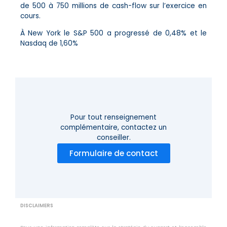
de 500 à 750 millions de cash-flow sur l’exercice en
cours.
À New York le S&P 500 a progressé de 0,48% et le
Nasdaq de 1,60%
Pour tout renseignement
complémentaire,
contactez un
conseiller.
Formulaire de contact
DISCLAIMERS