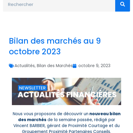
Bilan des marchés au 9
octobre 2023
Actualités
,
Bilan des Marchés
octobre 9, 2023
Nous vous proposons de découvrir un
nouveau bilan
des marchés
de la semaine passée, rédigé par
Vincent BARBIER, gérant de Proximité Courtage et du
Groupement Proximité Partenaires Conseils.