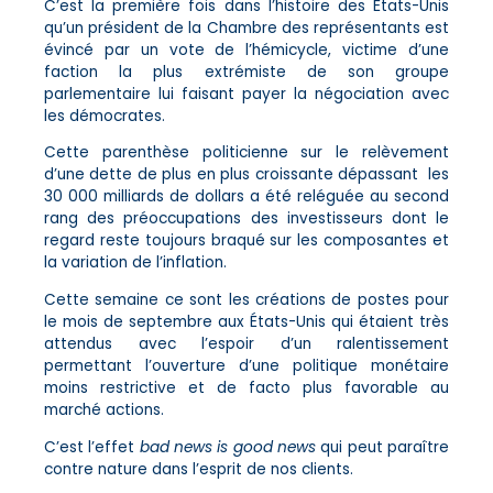
C’est la première fois dans l’histoire des États-Unis
qu’un président de la Chambre des représentants est
évincé par un vote de l’hémicycle, victime d’une
faction la plus extrémiste de son groupe
parlementaire lui faisant payer la négociation avec
les démocrates.
Cette parenthèse politicienne sur le relèvement
d’une dette de plus en plus croissante dépassant les
30 000 milliards de dollars a été reléguée au second
rang des préoccupations des investisseurs dont le
regard reste toujours braqué sur les composantes et
la variation de l’inflation.
Cette semaine ce sont les créations de postes pour
le mois de septembre aux États-Unis qui étaient très
attendus avec l’espoir d’un ralentissement
permettant l’ouverture d’une politique monétaire
moins restrictive et de facto plus favorable au
marché actions.
C’est l’effet
bad news is good news
qui peut paraître
contre nature dans l’esprit de nos clients.