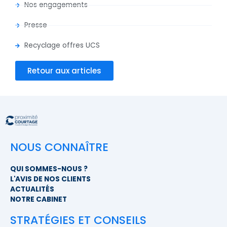
Nos engagements
Presse
Recyclage offres UCS
Retour aux articles
NOUS CONNAÎTRE
QUI SOMMES-NOUS ?
L'AVIS DE NOS CLIENTS
ACTUALITÉS
NOTRE CABINET
STRATÉGIES ET CONSEILS