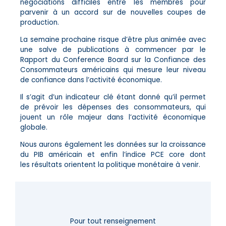
négociations difficiles entre les membres pour
parvenir à un accord sur de nouvelles coupes de
production.
La semaine prochaine risque d’être plus animée avec
une salve de publications à commencer par le
Rapport du Conference Board sur la Confiance des
Consommateurs américains qui mesure leur niveau
de confiance dans l’activité économique.
Il s’agit d’un indicateur clé étant donné qu’il permet
de prévoir les dépenses des consommateurs, qui
jouent un rôle majeur dans l’activité économique
globale.
Nous aurons également les données sur la croissance
du PIB américain et enfin l’indice PCE core dont
les résultats orientent la politique monétaire à venir.
Pour tout renseignement