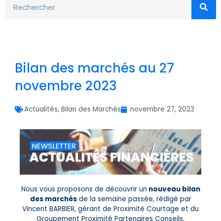
Bilan des marchés au 27
novembre 2023
Actualités
,
Bilan des Marchés
novembre 27, 2023
Nous vous proposons de découvrir un
nouveau bilan
des marchés
de la semaine passée, rédigé par
Vincent BARBIER, gérant de Proximité Courtage et du
Groupement Proximité Partenaires Conseils.