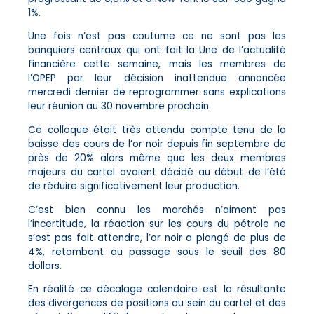
1%.
Une fois n’est pas coutume ce ne sont pas les
banquiers centraux qui ont fait la Une de l’actualité
financière cette semaine, mais les membres de
l’OPEP par leur décision inattendue annoncée
mercredi dernier de reprogrammer sans explications
leur réunion au 30 novembre prochain.
Ce colloque était très attendu compte tenu de la
baisse des cours de l’or noir depuis fin septembre de
près de 20% alors même que les deux membres
majeurs du cartel avaient décidé au début de l’été
de réduire significativement leur production.
C’est bien connu les marchés n’aiment pas
l’incertitude, la réaction sur les cours du pétrole ne
s’est pas fait attendre, l’or noir a plongé de plus de
4%, retombant au passage sous le seuil des 80
dollars.
En réalité ce décalage calendaire est la résultante
des divergences de positions au sein du cartel et des