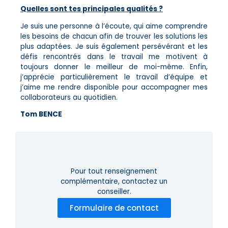
Quelles sont tes principales qualités ?
Je suis une personne à l’écoute, qui aime comprendre
les besoins de chacun afin de trouver les solutions les
plus adaptées. Je suis également persévérant et les
défis rencontrés dans le travail me motivent à
toujours donner le meilleur de moi-même. Enfin,
j’apprécie particulièrement le travail d’équipe et
j’aime me rendre disponible pour accompagner mes
collaborateurs au quotidien.
Tom BENCE
Pour tout renseignement
complémentaire,
contactez un
conseiller.
Formulaire de contact