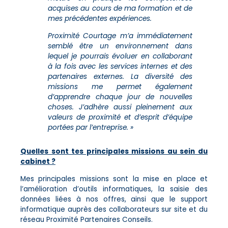
acquises au cours de ma formation et de
mes précédentes expériences.
Proximité Courtage m’a immédiatement
semblé être un environnement dans
lequel je pourrais évoluer en collaborant
à la fois avec les services internes et des
partenaires externes. La diversité des
missions me permet également
d’apprendre chaque jour de nouvelles
choses. J’adhère aussi pleinement aux
valeurs de proximité et d’esprit d’équipe
portées par l’entreprise. »
Quelles sont tes principales missions au sein du
cabinet ?
Mes principales missions sont la mise en place et
l’amélioration d’outils informatiques, la saisie des
données liées à nos offres, ainsi que le support
informatique auprès des collaborateurs sur site et du
réseau Proximité Partenaires Conseils.