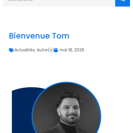
Bienvenue Tom
Actualités
,
Autre(s)
mai 18, 2026