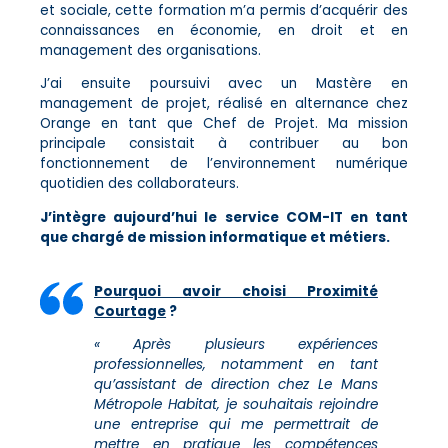
et sociale, cette formation m’a permis d’acquérir des
connaissances en économie, en droit et en
management des organisations.
J’ai ensuite poursuivi avec un Mastère en
management de projet, réalisé en alternance chez
Orange en tant que Chef de Projet. Ma mission
principale consistait à contribuer au bon
fonctionnement de l’environnement numérique
quotidien des collaborateurs.
J’intègre aujourd’hui le service COM-IT en tant
que chargé de mission informatique et métiers.
Pourquoi avoir choisi Proximité
Courtage
?
« Après plusieurs expériences
professionnelles, notamment en tant
qu’assistant de direction chez Le Mans
Métropole Habitat, je souhaitais rejoindre
une entreprise qui me permettrait de
mettre en pratique les compétences