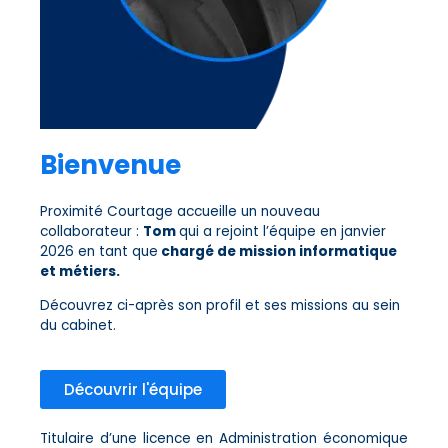
Bienvenue
Proximité Courtage accueille un nouveau
collaborateur :
Tom
qui a rejoint l’équipe en janvier
2026 en tant que
chargé de mission informatique
et métiers.
Découvrez ci-après son profil et ses missions au sein
du cabinet.
Découvrir l'équipe
Titulaire d’une licence en Administration économique