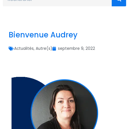
Bienvenue Audrey
Actualités
,
Autre(s)
septembre 9, 2022