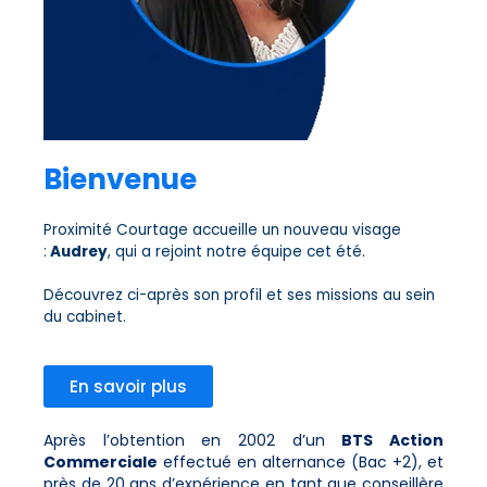
Bienvenue
Proximité Courtage accueille un nouveau visage
:
Audrey
, qui a rejoint notre équipe cet été.
Découvrez ci-après son profil et ses missions au sein
du cabinet.
En savoir plus
Après l’obtention en 2002 d’un
BTS Action
Commerciale
effectué en alternance (Bac +2), et
près de 20 ans d’expérience en tant que conseillère