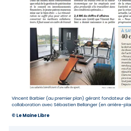
Vincent Barbier (au premier plan) gérant fondateur de l’
collaboration avec Sébastien Bellanger (en arrière-pla
© Le Maine Libre