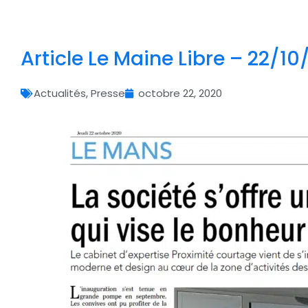
Article Le Maine Libre – 22/1
Actualités
,
Presse
octobre 22, 2020