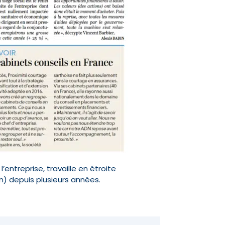
entreprise, travaille en étroite
n) depuis plusieurs années.