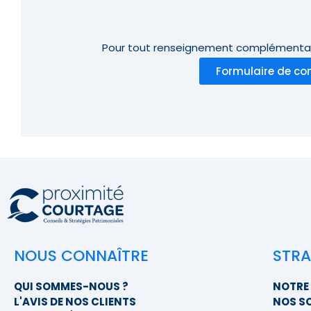
Pour tout renseignement complémentai
Formulaire de co
NOUS CONNAÎTRE
STRA
QUI SOMMES-NOUS ?
NOTRE 
L'AVIS DE NOS CLIENTS
NOS S