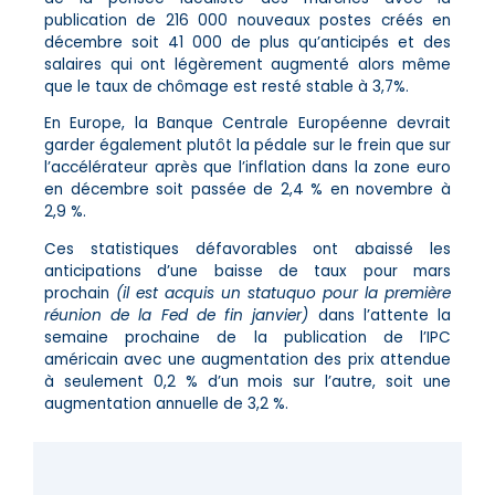
publication de 216 000 nouveaux postes créés en
décembre soit 41 000 de plus qu’anticipés et des
salaires qui ont légèrement augmenté alors même
que le taux de chômage est resté stable à 3,7%.
En Europe, la Banque Centrale Européenne devrait
garder également plutôt la pédale sur le frein que sur
l’accélérateur après que l’inflation dans la zone euro
en décembre soit passée de 2,4 % en novembre à
2,9 %.
Ces statistiques défavorables ont abaissé les
anticipations d’une baisse de taux pour mars
prochain
(il est acquis un statuquo pour la première
réunion de la Fed de fin janvier)
dans l’attente la
semaine prochaine de la publication de l’IPC
américain avec une augmentation des prix attendue
à seulement 0,2 % d’un mois sur l’autre, soit une
augmentation annuelle de 3,2 %.