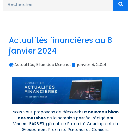
Actualités financières au 8
janvier 2024
Actualités
,
Bilan des Marchés
janvier 8, 2024
Nous vous proposons de découvrir un
nouveau bilan
des marchés
de la semaine passée, rédigé par
Vincent BARBIER, gérant de Proximité Courtage et du
Groupement Proximité Partenaires Conseils.