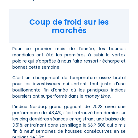
Coup de froid sur les
marchés
Pour ce premier mois de l’année, les bourses
mondiales ont été les premières à subir le vortex
polaire qui s’apprête à nous faire ressortir écharpe et
bonnet cette semaine.
C’est un changement de température assez brutal
pour les investisseurs qui sortent tout juste d’une
bouillonnante fin d’année où les principaux indices
boursiers ont surperformé dans le
money time.
L’indice Nasdaq, grand gagnant de 2023 avec une
performance de 43,4%, s’est retrouvé bon dernier sur
les cinq dernières séances enregistrant une baisse de
3,51% entraînant dans son sillage le S&P 500 qui a mis
fin à neuf semaines de hausses consécutives en se
repliant de 1,6%.