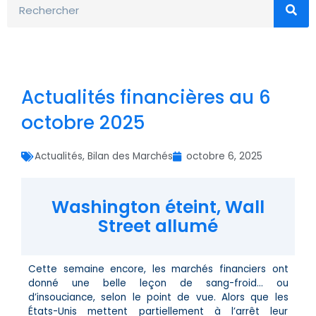
Actualités financières au 6
octobre 2025
Actualités
,
Bilan des Marchés
octobre 6, 2025
Washington éteint, Wall
Street allumé
Cette semaine encore, les marchés financiers ont
donné une belle leçon de sang-froid… ou
d’insouciance, selon le point de vue. Alors que les
États-Unis mettent partiellement à l’arrêt leur