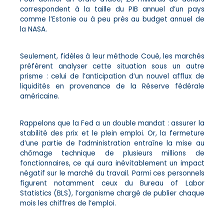
correspondent à la taille du PIB annuel d’un pays
comme l’Estonie ou à peu près au budget annuel de
la NASA.
Seulement, fidèles à leur méthode Coué, les marchés
préfèrent analyser cette situation sous un autre
prisme : celui de l’anticipation d’un nouvel afflux de
liquidités en provenance de la Réserve fédérale
américaine.
Rappelons que la Fed a un double mandat : assurer la
stabilité des prix et le plein emploi. Or, la fermeture
d’une partie de l’administration entraîne la mise au
chômage technique de plusieurs millions de
fonctionnaires, ce qui aura inévitablement un impact
négatif sur le marché du travail. Parmi ces personnels
figurent notamment ceux du Bureau of Labor
Statistics (BLS), l’organisme chargé de publier chaque
mois les chiffres de l’emploi.