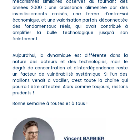
mécanismes similaires observés au tournant des
années 2000 : une croissance alimentée par des
investissements croisés, une forme d’entre-soi
économique, et une valorisation parfois déconnectée
des fondamentaux réels, qui avait contribué à
amplifier la bulle technologique jusqu’à son
éclatement.
Aujourd’hui, la dynamique est différente dans la
nature des acteurs et des technologies, mais le
degré de concentration et d’interdépendance reste
un facteur de vulnérabilité systémique. Si l’un des
maillons venait à vaciller, c’est toute la chaîne qui
pourrait être affectée. Alors comme toujours, restons
prudents !
Bonne semaine à toutes et à tous !