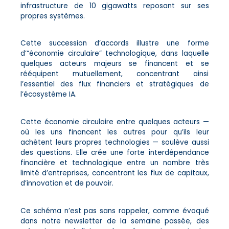
infrastructure de 10 gigawatts reposant sur ses
propres systèmes.
Cette succession d’accords illustre une forme
d’“économie circulaire” technologique, dans laquelle
quelques acteurs majeurs se financent et se
rééquipent mutuellement, concentrant ainsi
l’essentiel des flux financiers et stratégiques de
l’écosystème IA.
Cette économie circulaire entre quelques acteurs —
où les uns financent les autres pour qu’ils leur
achètent leurs propres technologies — soulève aussi
des questions. Elle crée une forte interdépendance
financière et technologique entre un nombre très
limité d’entreprises, concentrant les flux de capitaux,
d’innovation et de pouvoir.
Ce schéma n’est pas sans rappeler, comme évoqué
dans notre newsletter de la semaine passée, des