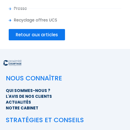
Presse
Recyclage offres UCS
Retour aux articles
NOUS CONNAÎTRE
QUI SOMMES-NOUS ?
L'AVIS DE NOS CLIENTS
ACTUALITÉS
NOTRE CABINET
STRATÉGIES ET CONSEILS