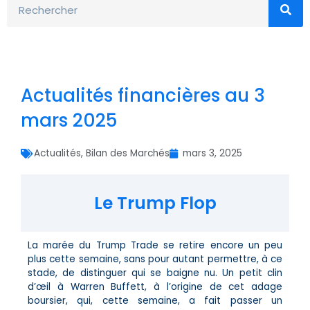
Actualités financières au 3
mars 2025
Actualités
,
Bilan des Marchés
mars 3, 2025
Le Trump Flop
La marée du Trump Trade se retire encore un peu
plus cette semaine, sans pour autant permettre, à ce
stade, de distinguer qui se baigne nu. Un petit clin
d’œil à Warren Buffett, à l’origine de cet adage
boursier, qui, cette semaine, a fait passer un