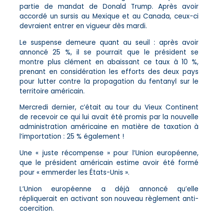
partie de mandat de Donald Trump. Après avoir
accordé un sursis au Mexique et au Canada, ceux-ci
devraient entrer en vigueur dès mardi.
Le suspense demeure quant au seuil : après avoir
annoncé 25 %, il se pourrait que le président se
montre plus clément en abaissant ce taux à 10 %,
prenant en considération les efforts des deux pays
pour lutter contre la propagation du fentanyl sur le
territoire américain.
Mercredi dernier, c’était au tour du Vieux Continent
de recevoir ce qui lui avait été promis par la nouvelle
administration américaine en matière de taxation à
l’importation : 25 % également !
Une « juste récompense » pour l’Union européenne,
que le président américain estime avoir été formé
pour « emmerder les États-Unis ».
L’Union européenne a déjà annoncé qu’elle
répliquerait en activant son nouveau règlement anti-
coercition.