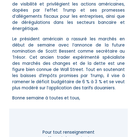
de visibilité et privilégient les actions américaines,
dopées par l’effet Trump et ses promesses
d’allégements fiscaux pour les entreprises, ainsi que
de dérégulations dans les secteurs bancaire et
énergétique.
Le président américain a rassuré les marchés en
début de semaine avec l’annonce de la future
nomination de Scott Bessent comme secrétaire au
Trésor. Cet ancien trader expérimenté spécialiste
des marchés des changes et de la dette est une
figure bien connue de Wall Street. Tout en soutenant
les baisses d’impôts promises par Trump, il vise à
ramener le déficit budgétaire de 6 % à 3 % et se veut
plus modéré sur l’application des tarifs douaniers.
Bonne semaine à toutes et tous,
Pour tout renseignement