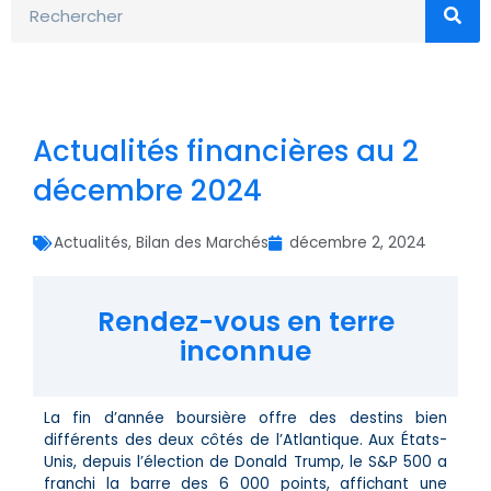
Actualités financières au 2
décembre 2024
Actualités
,
Bilan des Marchés
décembre 2, 2024
Rendez-vous en terre
inconnue
La fin d’année boursière offre des destins bien
différents des deux côtés de l’Atlantique. Aux États-
Unis, depuis l’élection de Donald Trump, le S&P 500 a
franchi la barre des 6 000 points, affichant une