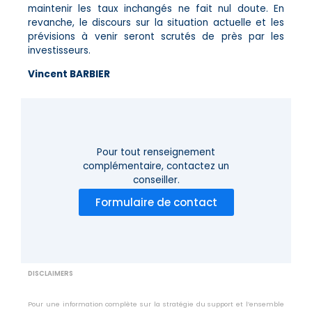
maintenir les taux inchangés ne fait nul doute. En
revanche, le discours sur la situation actuelle et les
prévisions à venir seront scrutés de près par les
investisseurs.
Vincent BARBIER
Pour tout renseignement
complémentaire,
contactez un
conseiller.
Formulaire de contact
DISCLAIMERS
Pour une information complète sur la stratégie du support et l’ensemble