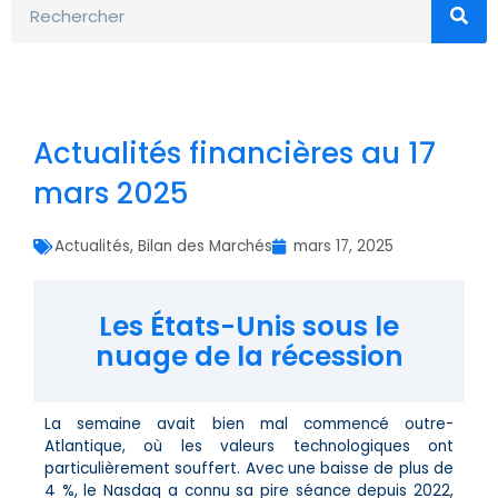
Actualités financières au 17
mars 2025
Actualités
,
Bilan des Marchés
mars 17, 2025
Les États-Unis sous le
nuage de la récession
La semaine avait bien mal commencé outre-
Atlantique, où les valeurs technologiques ont
particulièrement souffert. Avec une baisse de plus de
4 %, le Nasdaq a connu sa pire séance depuis 2022,