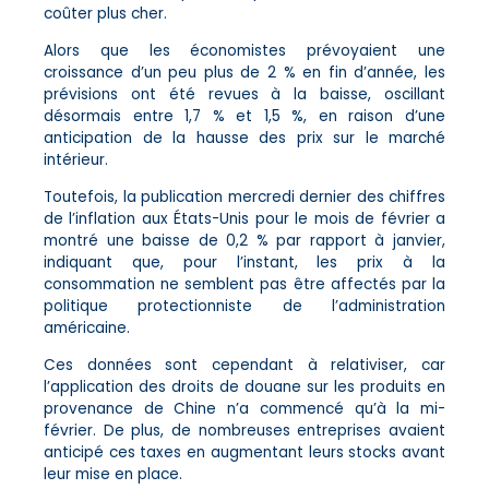
coûter plus cher.
Alors que les économistes prévoyaient une
croissance d’un peu plus de 2 % en fin d’année, les
prévisions ont été revues à la baisse, oscillant
désormais entre 1,7 % et 1,5 %, en raison d’une
anticipation de la hausse des prix sur le marché
intérieur.
Toutefois, la publication mercredi dernier des chiffres
de l’inflation aux États-Unis pour le mois de février a
montré une baisse de 0,2 % par rapport à janvier,
indiquant que, pour l’instant, les prix à la
consommation ne semblent pas être affectés par la
politique protectionniste de l’administration
américaine.
Ces données sont cependant à relativiser, car
l’application des droits de douane sur les produits en
provenance de Chine n’a commencé qu’à la mi-
février. De plus, de nombreuses entreprises avaient
anticipé ces taxes en augmentant leurs stocks avant
leur mise en place.