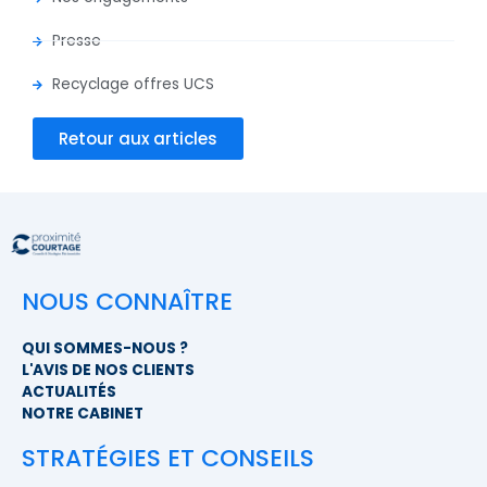
Presse
Recyclage offres UCS
Retour aux articles
NOUS CONNAÎTRE
QUI SOMMES-NOUS ?
L'AVIS DE NOS CLIENTS
ACTUALITÉS
NOTRE CABINET
STRATÉGIES ET CONSEILS