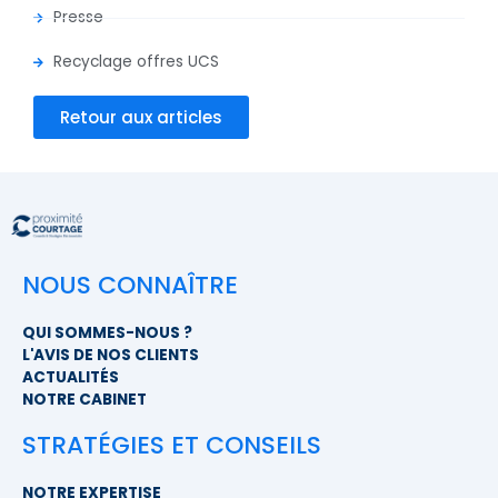
Presse
Recyclage offres UCS
Retour aux articles
NOUS CONNAÎTRE
QUI SOMMES-NOUS ?
L'AVIS DE NOS CLIENTS
ACTUALITÉS
NOTRE CABINET
STRATÉGIES ET CONSEILS
NOTRE EXPERTISE