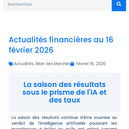
Actualités financières au 16
février 2026
Actualités
,
Bilan des Marchés
février 16, 2026
La saison des résultats
sous le prisme de l'IA et
des taux
La saison des résultats continue d’être soumise au
verdict de l’intelligence artificielle poussant les